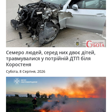
Семеро людей, серед них двоє дітей,
травмувалися у потрійній ДТП біля
Коростеня
Субота, 8 Серпня, 2026