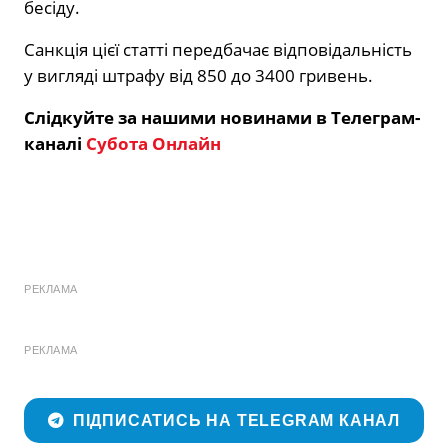
бесіду.
Cанкція цієї статті передбачає відповідальність
у вигляді штрафу від 850 до 3400 гривень.
Слідкуйте за нашими новинами в Телеграм-
каналі
Субота Онлайн
РЕКЛАМА
РЕКЛАМА
ПІДПИСАТИСЬ НА TELEGRAM КАНАЛ