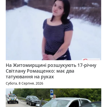
На Житомирщині розшукують 17-річну
Світлану Ромащенко: має два
татуювання на руках
Субота, 8 Серпня, 2026