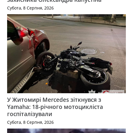
Субота, 8 Серпня, 2026
У Житомирі Mercedes зіткнувся з
Yamaha: 18-річного мотоцикліста
госпіталізували
Субота, 8 Серпня, 2026