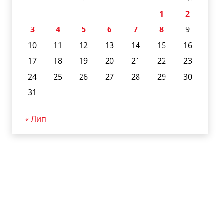
1
2
3
4
5
6
7
8
9
10
11
12
13
14
15
16
17
18
19
20
21
22
23
24
25
26
27
28
29
30
31
« Лип