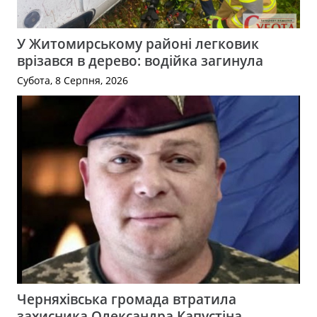
У Житомирському районі легковик
врізався в дерево: водійка загинула
Субота, 8 Серпня, 2026
Черняхівська громада втратила
захисника Олександра Капустіна