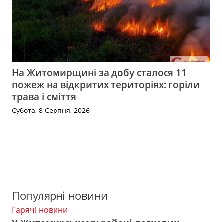
На Житомирщині за добу сталося 11
пожеж на відкритих територіях: горіли
трава і сміття
Субота, 8 Серпня, 2026
Популярні новини
Гарячі новини