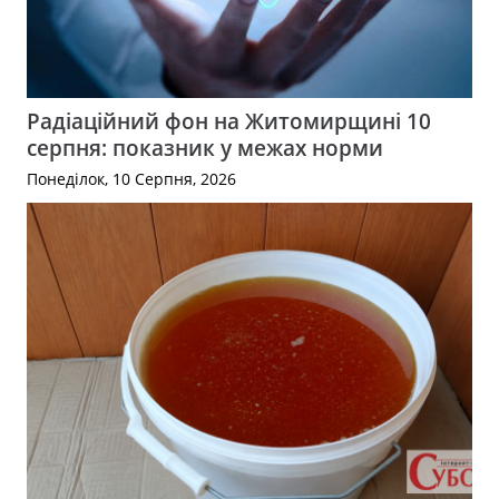
Радіаційний фон на Житомирщині 10
серпня: показник у межах норми
Понеділок, 10 Серпня, 2026