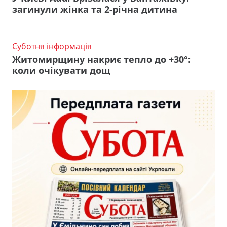
загинули жінка та 2-річна дитина
Суботня інформація
Житомирщину накриє тепло до +30°:
коли очікувати дощ