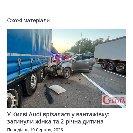
Схожі матеріали
У Києві Audi врізалася у вантажівку:
загинули жінка та 2-річна дитина
Понеділок, 10 Серпня, 2026