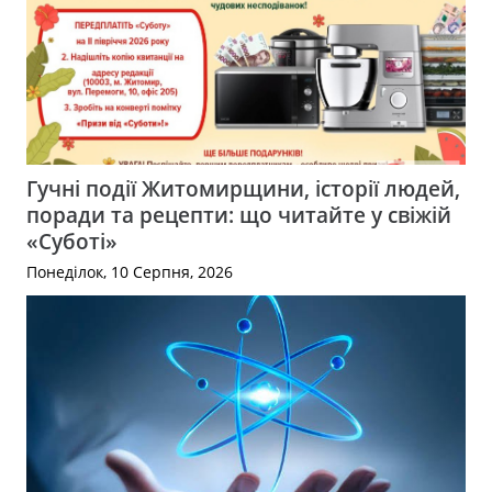
Гучні події Житомирщини, історії людей,
поради та рецепти: що читайте у свіжій
«Суботі»
Понеділок, 10 Серпня, 2026