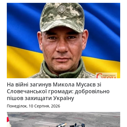
На війні загинув Микола Мусаєв зі
Словечанської громади: добровільно
пішов захищати Україну
Понеділок, 10 Серпня, 2026