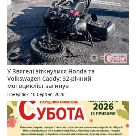
У Звягелі зіткнулися Honda та
Volkswagen Caddy: 32-річний
мотоцикліст загинув
Понеділок, 10 Серпня, 2026