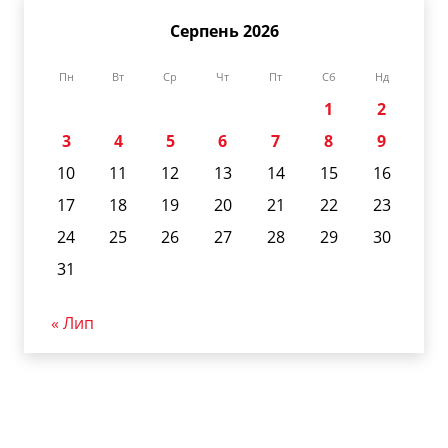
Серпень 2026
Пн
Вт
Ср
Чт
Пт
Сб
Нд
1
2
3
4
5
6
7
8
9
10
11
12
13
14
15
16
17
18
19
20
21
22
23
24
25
26
27
28
29
30
31
« Лип