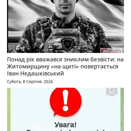
Понад рік вважався зниклим безвісти: на
Житомирщину «на щиті» повертається
Іван Недашківський
Субота, 8 Серпня, 2026