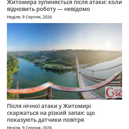
Житомира зупиняється після атаки: коли
відновить роботу — невідомо
Неділя, 9 Серпня, 2026
Після нічної атаки у Житомирі
скаржаться на різкий запах: що
показують датчики повітря
Неділя, 9 Серпня, 2026