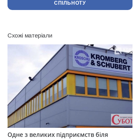
СПІЛЬНОТУ
Схожі матеріали
Одне з великих підприємств біля