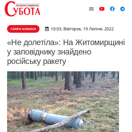
10:03, Вівторок, 19 Липня, 2022
ГАРЯЧІ НОВИНИ
«Не долетіла»: На Житомирщині
у заповіднику знайдено
російську ракету