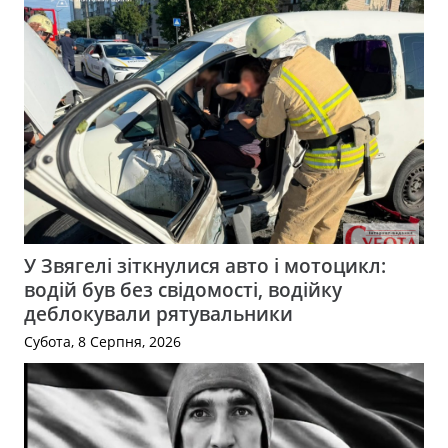
У Звягелі зіткнулися авто і мотоцикл:
водій був без свідомості, водійку
деблокували рятувальники
Субота, 8 Серпня, 2026