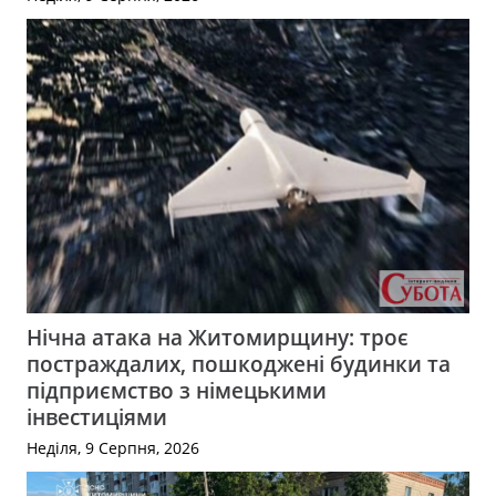
Нічна атака на Житомирщину: троє
постраждалих, пошкоджені будинки та
підприємство з німецькими
інвестиціями
Неділя, 9 Серпня, 2026