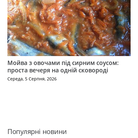
Мойва з овочами під сирним соусом:
проста вечеря на одній сковороді
Середа, 5 Серпня, 2026
Популярні новини