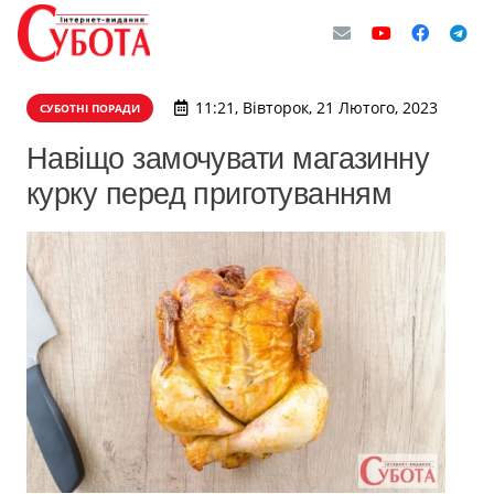
11:21, Вівторок, 21 Лютого, 2023
СУБОТНІ ПОРАДИ
Навіщо замочувати магазинну
курку перед приготуванням