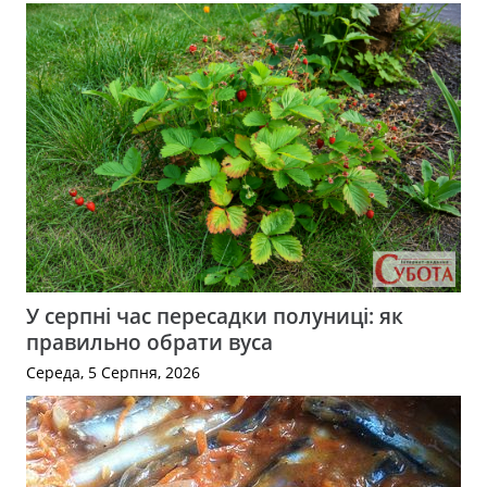
У серпні час пересадки полуниці: як
правильно обрати вуса
Середа, 5 Серпня, 2026