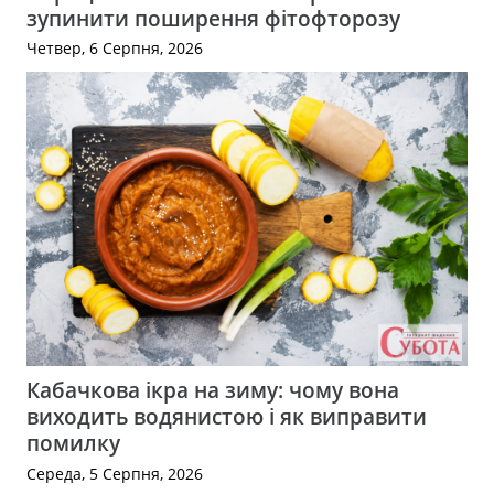
зупинити поширення фітофторозу
Четвер, 6 Серпня, 2026
Кабачкова ікра на зиму: чому вона
виходить водянистою і як виправити
помилку
Середа, 5 Серпня, 2026