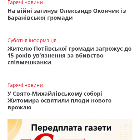
Гарячі новини
На війні загинув Олександр Окончик із
Баранівської громади
Суботня інформація
Жителю Потіївської громади загрожує до
15 років ув’язнення за вбивство
співмешканки
Гарячі новини
У Свято-Михайлівському соборі
Житомира освятили плоди нового
врожаю