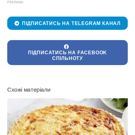
РЕКЛАМА
ПІДПИСАТИСЬ НА TELEGRAM КАНАЛ
ПІДПИСАТИСЬ НА FACEBOOK
СПІЛЬНОТУ
Схожі матеріали