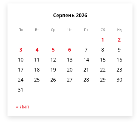
Серпень 2026
Пн
Вт
Ср
Чт
Пт
Сб
Нд
1
2
3
4
5
6
7
8
9
10
11
12
13
14
15
16
17
18
19
20
21
22
23
24
25
26
27
28
29
30
31
« Лип