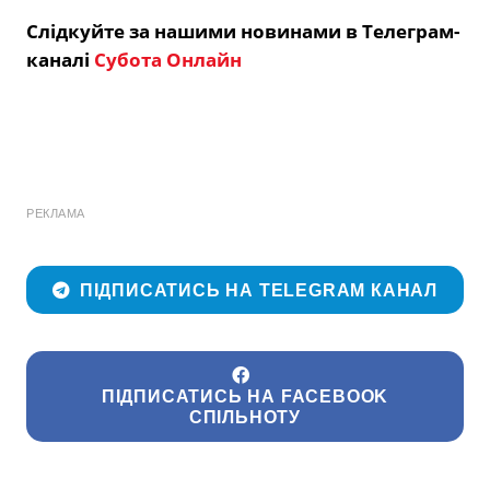
Слідкуйте за нашими новинами в Телеграм-
каналі
Субота Онлайн
РЕКЛАМА
ПІДПИСАТИСЬ НА TELEGRAM КАНАЛ
ПІДПИСАТИСЬ НА FACEBOOK
СПІЛЬНОТУ