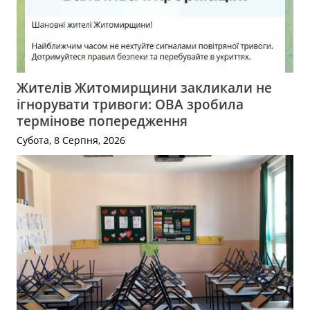
Жителів Житомирщини закликали не
ігнорувати тривоги: ОВА зробила
термінове попередження
Субота, 8 Серпня, 2026