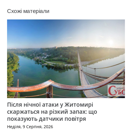
Схожі матеріали
Після нічної атаки у Житомирі
скаржаться на різкий запах: що
показують датчики повітря
Неділя, 9 Серпня, 2026