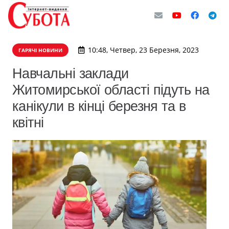
10:48, Четвер, 23 Березня, 2023
ГАРЯЧІ НОВИНИ
Навчальні заклади
Житомирської області підуть на
канікули в кінці березня та в
квітні