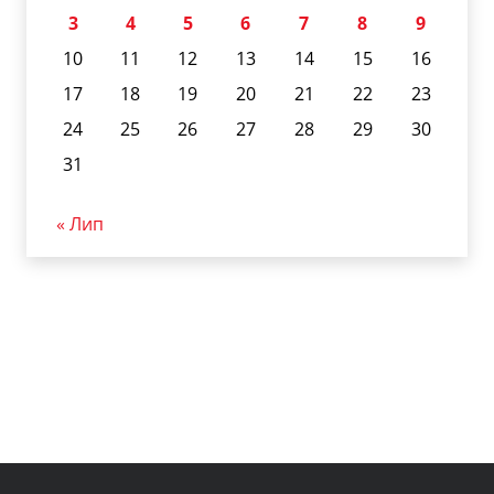
3
4
5
6
7
8
9
10
11
12
13
14
15
16
17
18
19
20
21
22
23
24
25
26
27
28
29
30
31
« Лип