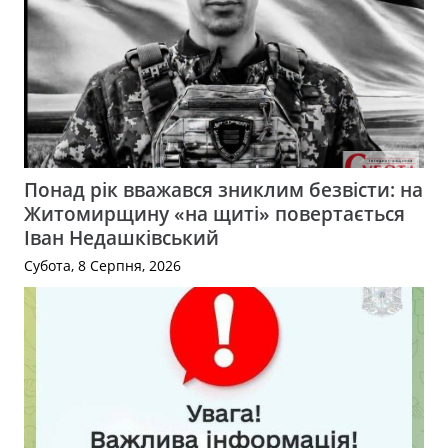
Понад рік вважався зниклим безвісти: на
Житомирщину «на щиті» повертається
Іван Недашківський
Субота, 8 Серпня, 2026