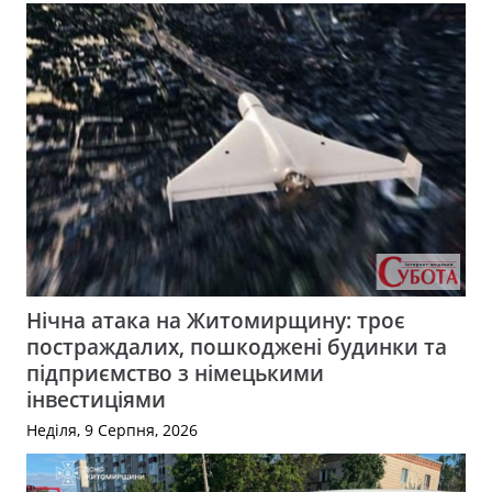
Нічна атака на Житомирщину: троє
постраждалих, пошкоджені будинки та
підприємство з німецькими
інвестиціями
Неділя, 9 Серпня, 2026