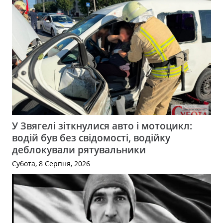
У Звягелі зіткнулися авто і мотоцикл:
водій був без свідомості, водійку
деблокували рятувальники
Субота, 8 Серпня, 2026