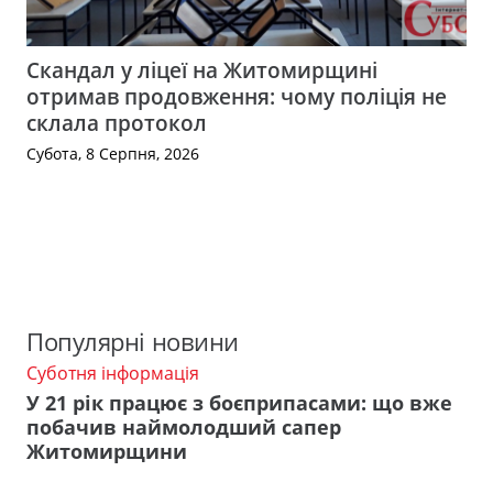
Скандал у ліцеї на Житомирщині
отримав продовження: чому поліція не
склала протокол
Субота, 8 Серпня, 2026
Популярні новини
Суботня інформація
У 21 рік працює з боєприпасами: що вже
побачив наймолодший сапер
Житомирщини