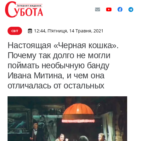
12:44, П’ятниця, 14 Травня, 2021
СВІТ
Настоящая «Черная кошка».
Почему так долго не могли
поймать необычную банду
Ивана Митина, и чем она
отличалась от остальных