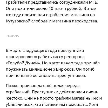
Грабители представились сотрудниками МГБ.
Они похитили около 40 тысяч рублей. В этом
же году произошли ограбления магазина на
Кутузовской слободе и магазина пароходства.
РЕКЛАМА
В марте следующего года преступники
планировали ограбить кассу ресторана
«Голубой Дунай». Но в этот вечер туда пришёл
поужинать милиционер Бирюков. Он погиб
при попытке остановить преступников.
Позже произошла ещё целая череда
ограблений. Преступники действовали очень
жестоко. Они не просто грабили магазины, но и
убивали всех, кто пытался им помешать. Хотя