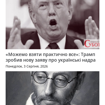
«Можемо взяти практично все»: Трамп
зробив нову заяву про українські надра
Понеділок, 3 Серпня, 2026