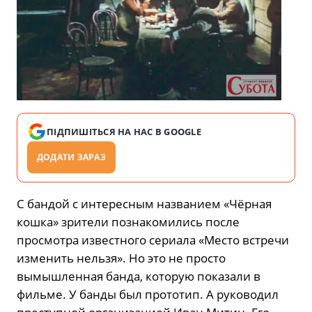
ПІДПИШІТЬСЯ НА НАС В GOOGLE
ДОДАТИ ЗАРАЗ
С бандой с интересным названием «Чёрная
кошка» зрители познакомились после
просмотра известного сериала «Место встречи
изменить нельзя». Но это не просто
вымышленная банда, которую показали в
фильме. У банды был прототип. А руководил