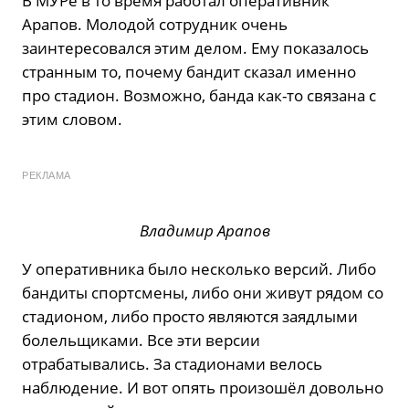
В МУРе в то время работал оперативник
Арапов. Молодой сотрудник очень
заинтересовался этим делом. Ему показалось
странным то, почему бандит сказал именно
про стадион. Возможно, банда как-то связана с
этим словом.
РЕКЛАМА
Владимир Арапов
У оперативника было несколько версий. Либо
бандиты спортсмены, либо они живут рядом со
стадионом, либо просто являются заядлыми
болельщиками. Все эти версии
отрабатывались. За стадионами велось
наблюдение. И вот опять произошёл довольно