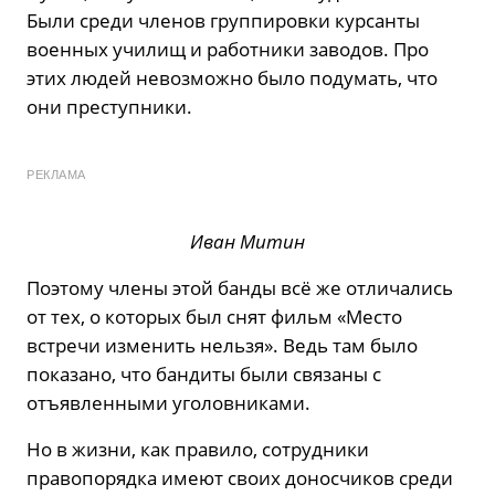
Были среди членов группировки курсанты
военных училищ и работники заводов. Про
этих людей невозможно было подумать, что
они преступники.
РЕКЛАМА
Иван Митин
Поэтому члены этой банды всё же отличались
от тех, о которых был снят фильм «Место
встречи изменить нельзя». Ведь там было
показано, что бандиты были связаны с
отъявленными уголовниками.
Но в жизни, как правило, сотрудники
правопорядка имеют своих доносчиков среди