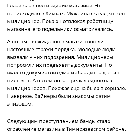
Главарь вошёл в здание магазина. Это
происходило в Химках. Мужчина сказал, что он
милиционер. Пока он отвлекал работницу
магазина, его подельники осматривались.
А потом неожиданно в магазин вошли
настоящие стражи порядка. Молодые люди
вызвали у них подозрения. Милиционеры
попросили их предъявить документы. Но
вместо документов один из бандитов достал
пистолет. А потом он застрелил одного из
милиционеров. Похожая сцена была в сериале.
Наверное, Вайнеры были знакомы с этим
эпизодом.
Следующим преступлением банды стало
ограбление магазина в Тимирязевском районе.