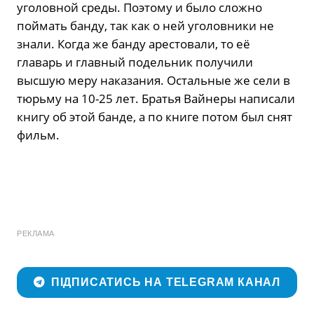
уголовной среды. Поэтому и было сложно
поймать банду, так как о ней уголовники не
знали. Когда же банду арестовали, то её
главарь и главный подельник получили
высшую меру наказания. Остальные же сели в
тюрьму на 10-25 лет. Братья Вайнеры написали
книгу об этой банде, а по книге потом был снят
фильм.
РЕКЛАМА
ПІДПИСАТИСЬ НА TELEGRAM КАНАЛ