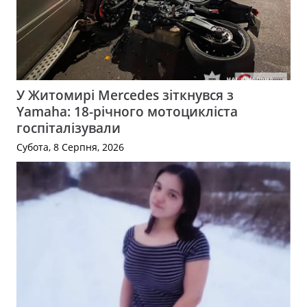
У Житомирі Mercedes зіткнувся з
Yamaha: 18-річного мотоцикліста
госпіталізували
Субота, 8 Серпня, 2026