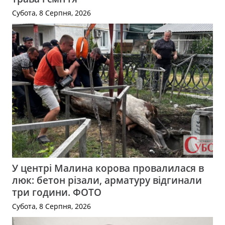
Субота, 8 Серпня, 2026
У центрі Малина корова провалилася в
люк: бетон різали, арматуру відгинали
три години. ФОТО
Субота, 8 Серпня, 2026