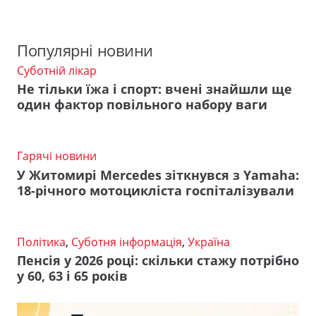
Популярні новини
Суботній лікар
Не тільки їжа і спорт: вчені знайшли ще
один фактор повільного набору ваги
Гарячі новини
У Житомирі Mercedes зіткнувся з Yamaha:
18-річного мотоцикліста госпіталізували
Політика
,
Суботня інформація
,
Україна
Пенсія у 2026 році: скільки стажу потрібно
у 60, 63 і 65 років