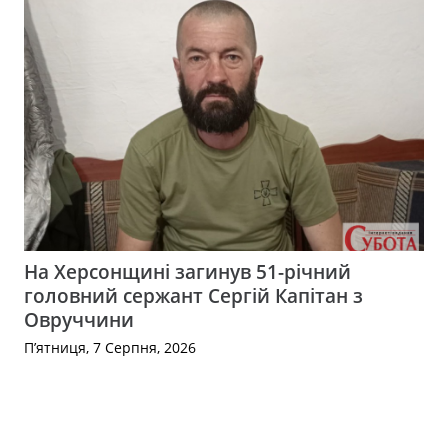
На Херсонщині загинув 51-річний
головний сержант Сергій Капітан з
Овруччини
П’ятниця, 7 Серпня, 2026