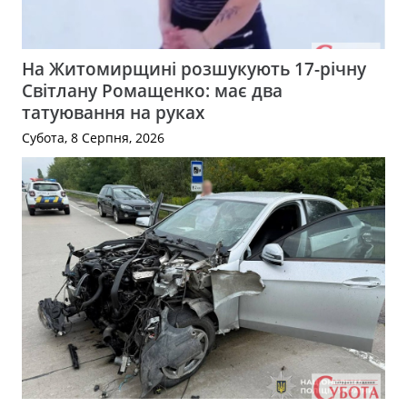
На Житомирщині розшукують 17-річну
Світлану Ромащенко: має два
татуювання на руках
Субота, 8 Серпня, 2026