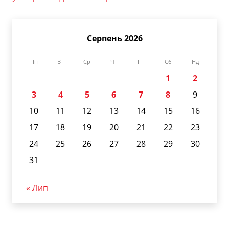
Серпень 2026
Пн
Вт
Ср
Чт
Пт
Сб
Нд
1
2
3
4
5
6
7
8
9
10
11
12
13
14
15
16
17
18
19
20
21
22
23
24
25
26
27
28
29
30
31
« Лип