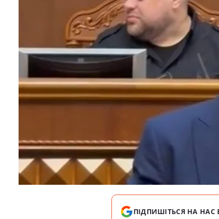
ПІДПИШІТЬСЯ НА НАС 