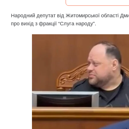
Народний депутат від Житомирської області Дми
про вихід з фракції “Слуга народу”.