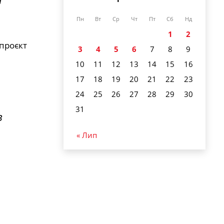
Пн
Вт
Ср
Чт
Пт
Сб
Нд
1
2
опроєкт
3
4
5
6
7
8
9
10
11
12
13
14
15
16
17
18
19
20
21
22
23
24
25
26
27
28
29
30
31
в
« Лип