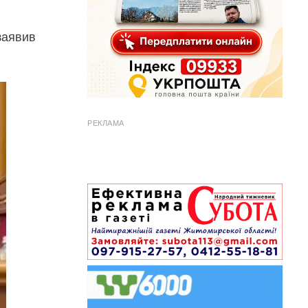
заявив
РЕКЛАМА