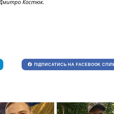
 Дмитро Костюк.
ПІДПИСАТИСЬ НА FACEBOOK СПІЛ