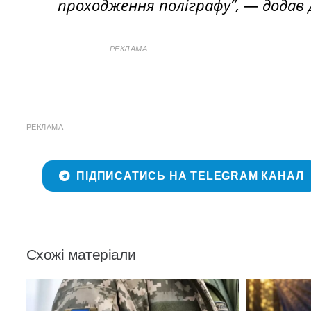
проходження поліграфу”, — додав
РЕКЛАМА
РЕКЛАМА
ПІДПИСАТИСЬ НА TELEGRAM КАНАЛ
Схожі матеріали