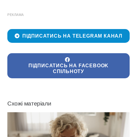
РЕКЛАМА
ПІДПИСАТИСЬ НА TELEGRAM КАНАЛ
ПІДПИСАТИСЬ НА FACEBOOK
СПІЛЬНОТУ
Схожі матеріали