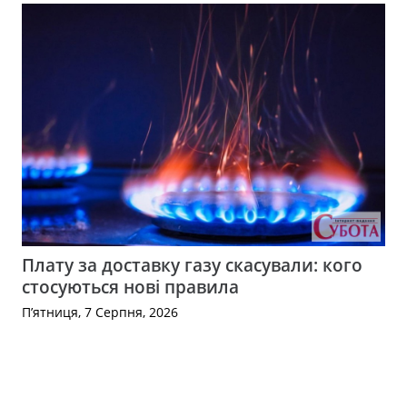
Плату за доставку газу скасували: кого
стосуються нові правила
П’ятниця, 7 Серпня, 2026