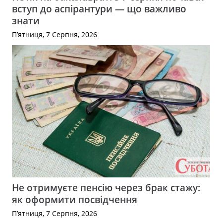
вступ до аспірантури — що важливо
знати
П’ятниця, 7 Серпня, 2026
Не отримуєте пенсію через брак стажу:
як оформити посвідчення
П’ятниця, 7 Серпня, 2026