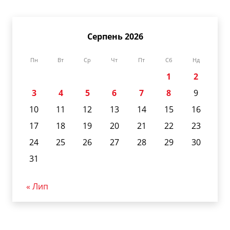
Серпень 2026
Пн
Вт
Ср
Чт
Пт
Сб
Нд
1
2
3
4
5
6
7
8
9
10
11
12
13
14
15
16
17
18
19
20
21
22
23
24
25
26
27
28
29
30
31
« Лип