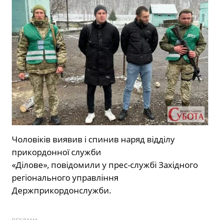
Чоловіків виявив і спинив наряд відділу
прикордонної служби
«Ділове», повідомили у прес-службі Західного
регіонального управління
Держприкордонслужби.