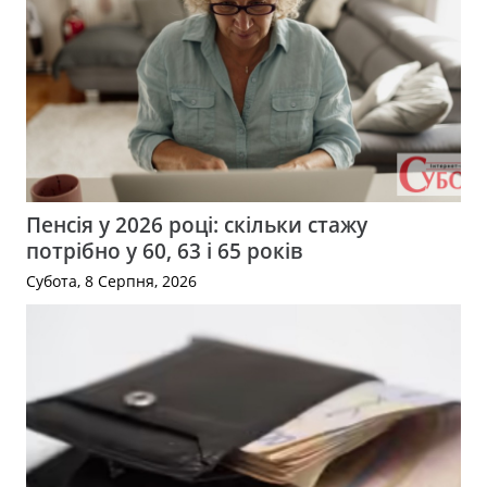
Пенсія у 2026 році: скільки стажу
потрібно у 60, 63 і 65 років
Субота, 8 Серпня, 2026