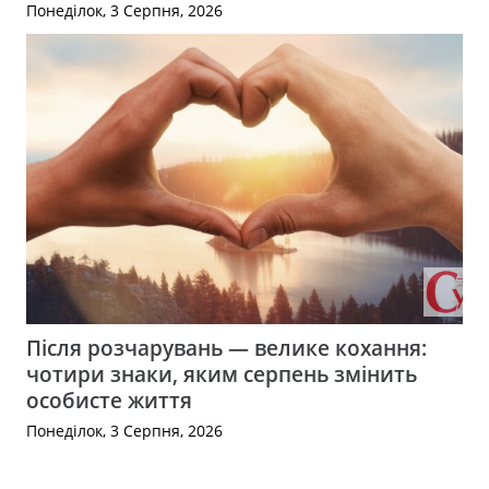
Понеділок, 3 Серпня, 2026
Після розчарувань — велике кохання:
чотири знаки, яким серпень змінить
особисте життя
Понеділок, 3 Серпня, 2026