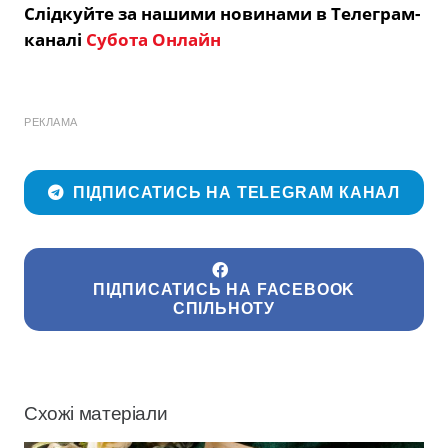
Слідкуйте за нашими новинами в Телеграм-
каналі
Субота Онлайн
РЕКЛАМА
ПІДПИСАТИСЬ НА TELEGRAM КАНАЛ
ПІДПИСАТИСЬ НА FACEBOOK
СПІЛЬНОТУ
Схожі матеріали