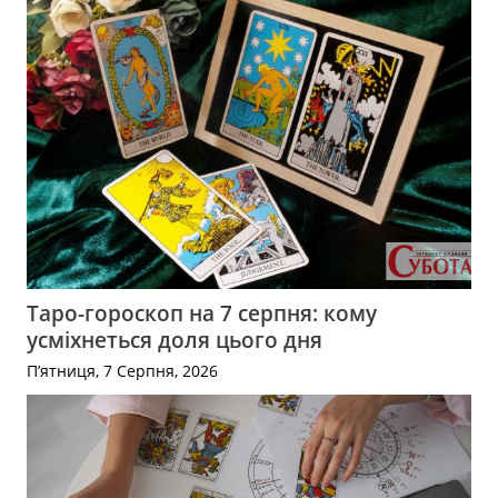
Таро-гороскоп на 7 серпня: кому
усміхнеться доля цього дня
П’ятниця, 7 Серпня, 2026