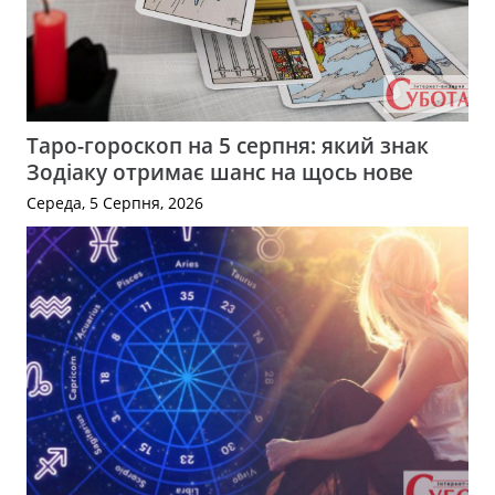
Таро-гороскоп на 5 серпня: який знак
Зодіаку отримає шанс на щось нове
Середа, 5 Серпня, 2026