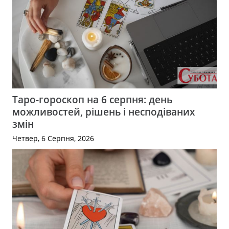
Таро-гороскоп на 6 серпня: день
можливостей, рішень і несподіваних
змін
Четвер, 6 Серпня, 2026