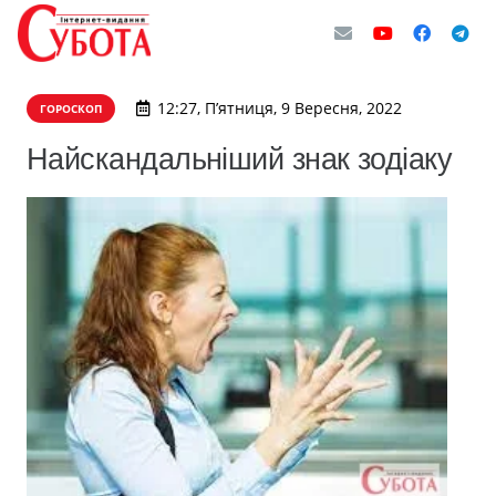
12:27, П’ятниця, 9 Вересня, 2022
ГОРОСКОП
Найскандальніший знак зодіаку