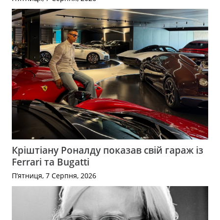
Кріштіану Роналду показав свій гараж із
Ferrari та Bugatti
П’ятниця, 7 Серпня, 2026