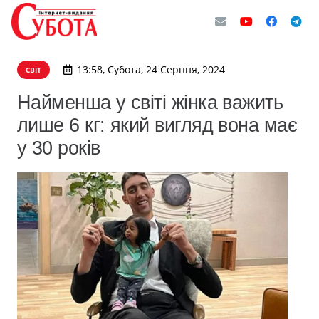
13:58, Субота, 24 Серпня, 2024
СВІТ
Найменша у світі жінка важить
лише 6 кг: який вигляд вона має
у 30 років