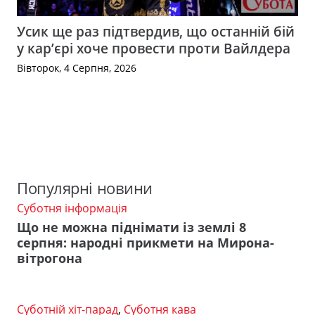
Усик ще раз підтвердив, що останній бій
у кар’єрі хоче провести проти Вайлдера
Вівторок, 4 Серпня, 2026
Популярні новини
Суботня інформація
Що не можна піднімати із землі 8
серпня: народні прикмети на Мирона-
вітрогона
Суботній хіт-парад
,
Суботня кава