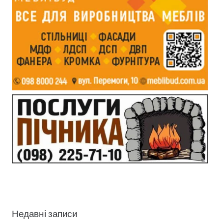
Недавні записи