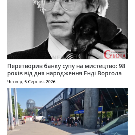
Перетворив банку супу на мистецтво: 98
років від дня народження Енді Воргола
Четвер, 6 Серпня, 2026