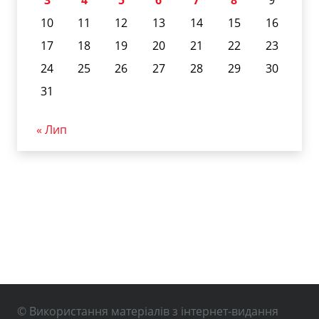
10
11
12
13
14
15
16
17
18
19
20
21
22
23
24
25
26
27
28
29
30
31
« Лип
© Використання матеріалів з інтернет-видання