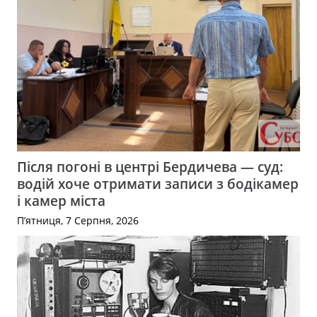
Після погоні в центрі Бердичева — суд:
водій хоче отримати записи з бодікамер
і камер міста
П’ятниця, 7 Серпня, 2026