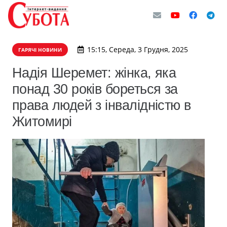
15:15, Середа, 3 Грудня, 2025
ГАРЯЧІ НОВИНИ
Надія Шеремет: жінка, яка
понад 30 років бореться за
права людей з інвалідністю в
Житомирі