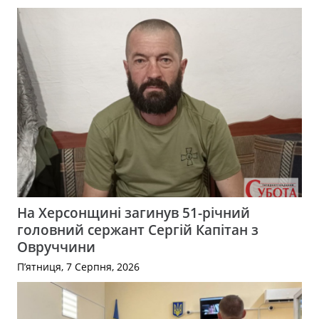
На Херсонщині загинув 51-річний
головний сержант Сергій Капітан з
Овруччини
П’ятниця, 7 Серпня, 2026