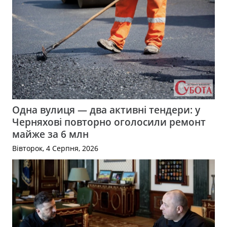
Одна вулиця — два активні тендери: у
Черняхові повторно оголосили ремонт
майже за 6 млн
Вівторок, 4 Серпня, 2026