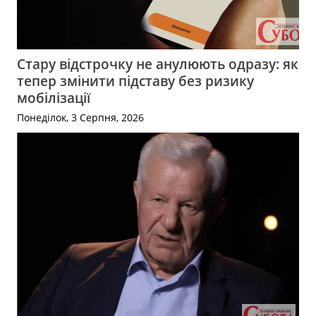
Стару відстрочку не анулюють одразу: як
тепер змінити підставу без ризику
мобілізації
Понеділок, 3 Серпня, 2026