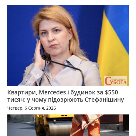
Квартири, Mercedes і будинок за $550
тисяч: у чому підозрюють Стефанішину
Четвер, 6 Серпня, 2026