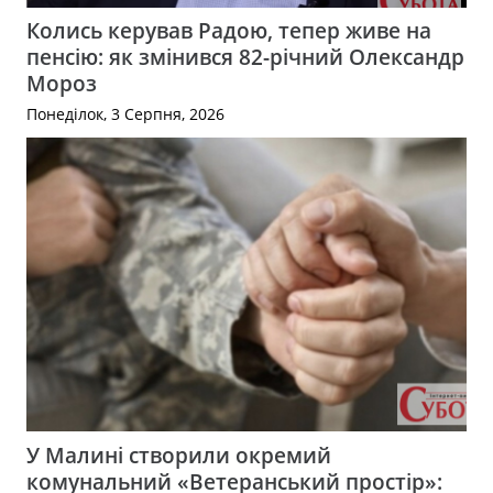
Колись керував Радою, тепер живе на
пенсію: як змінився 82-річний Олександр
Мороз
Понеділок, 3 Серпня, 2026
У Малині створили окремий
комунальний «Ветеранський простір»: