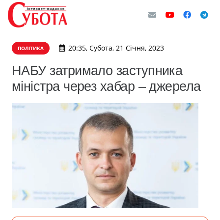
20:35, Субота, 21 Січня, 2023
ПОЛІТИКА
НАБУ затримало заступника
міністра через хабар – джерела