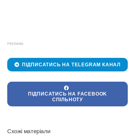
РЕКЛАМА
ПІДПИСАТИСЬ НА TELEGRAM КАНАЛ
ПІДПИСАТИСЬ НА FACEBOOK
СПІЛЬНОТУ
Схожі матеріали