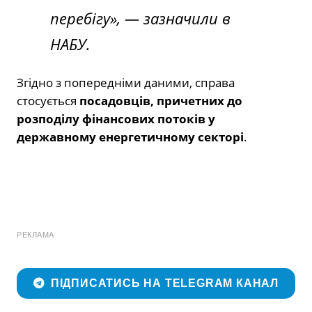
перебігу», — зазначили в
НАБУ.
Згідно з попередніми даними, справа
стосується
посадовців, причетних до
розподілу фінансових потоків у
державному енергетичному секторі
.
РЕКЛАМА
ПІДПИСАТИСЬ НА TELEGRAM КАНАЛ