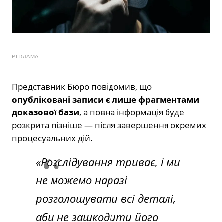
РЕКЛАМА
Представник Бюро повідомив, що
опубліковані записи є лише фрагментами
доказової бази
, а повна інформація буде
розкрита пізніше — після завершення окремих
процесуальних дій.
«Розслідування триває, і ми
не можемо наразі
розголошувати всі деталі,
аби не зашкодити його