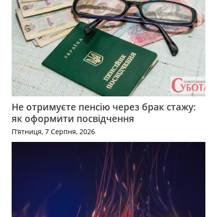
Не отримуєте пенсію через брак стажу:
як оформити посвідчення
П’ятниця, 7 Серпня, 2026