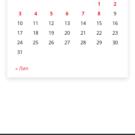
1
2
3
4
5
6
7
8
9
10
11
12
13
14
15
16
17
18
19
20
21
22
23
24
25
26
27
28
29
30
31
« Лип