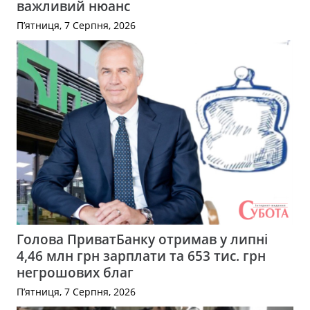
важливий нюанс
П’ятниця, 7 Серпня, 2026
Голова ПриватБанку отримав у липні
4,46 млн грн зарплати та 653 тис. грн
негрошових благ
П’ятниця, 7 Серпня, 2026