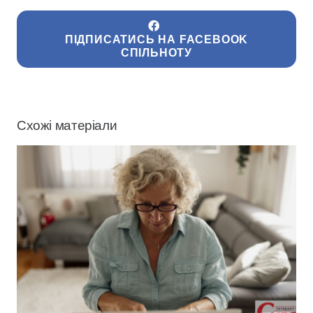
ПІДПИСАТИСЬ НА FACEBOOK
СПІЛЬНОТУ
Схожі матеріали