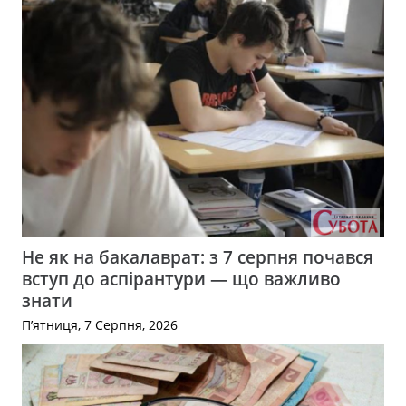
Не як на бакалаврат: з 7 серпня почався
вступ до аспірантури — що важливо
знати
П’ятниця, 7 Серпня, 2026