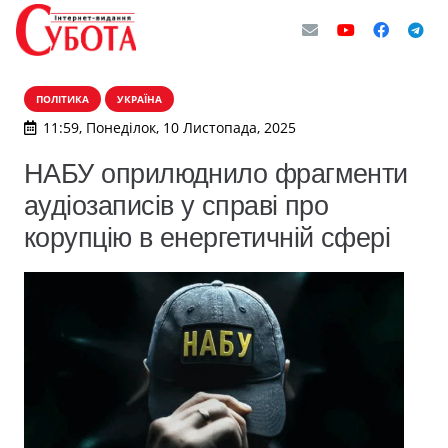
ПОЛІТИКА
УКРАЇНА
11:59, Понеділок, 10 Листопада, 2025
НАБУ оприлюднило фрагменти
аудіозаписів у справі про
корупцію в енергетичній сфері