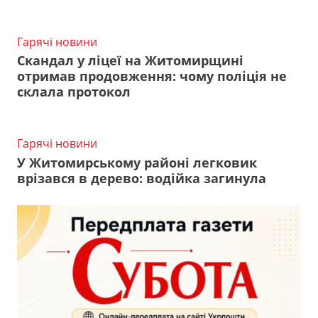
Гарячі новини
Скандал у ліцеї на Житомирщині
отримав продовження: чому поліція не
склала протокол
Гарячі новини
У Житомирському районі легковик
врізався в дерево: водійка загинула