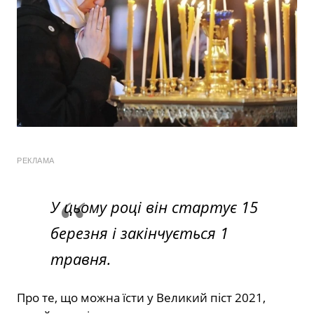
РЕКЛАМА
У цьому році він стартує 15
березня і закінчується 1
травня.
Про те, що можна їсти у Великий піст 2021,