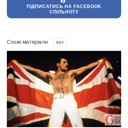
ПІДПИСАТИСЬ НА FACEBOOK
СПІЛЬНОТУ
Схожі матеріали
піст