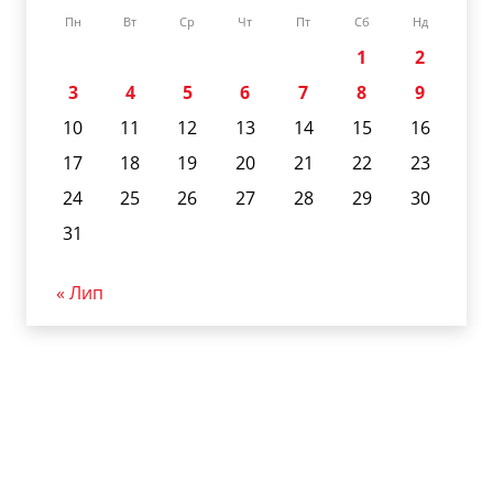
Пн
Вт
Ср
Чт
Пт
Сб
Нд
1
2
3
4
5
6
7
8
9
10
11
12
13
14
15
16
17
18
19
20
21
22
23
24
25
26
27
28
29
30
31
« Лип