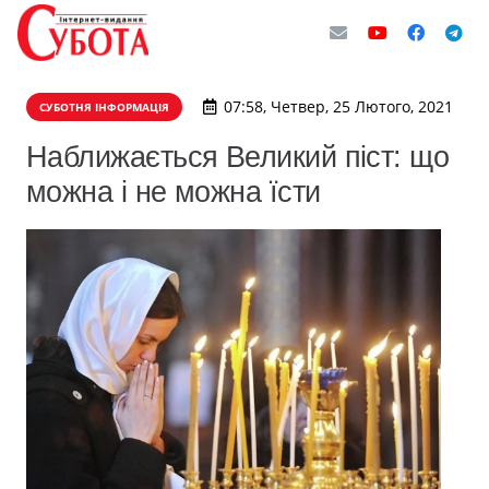
07:58, Четвер, 25 Лютого, 2021
СУБОТНЯ ІНФОРМАЦІЯ
Наближається Великий піст: що
можна і не можна їсти