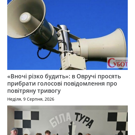
«Вночі різко будить»: в Овручі просять
прибрати голосові повідомлення про
повітряну тривогу
Неділя, 9 Серпня, 2026