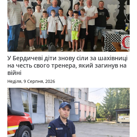
У Бердичеві діти знову сіли за шахівниці
на честь свого тренера, який загинув на
війні
Неділя, 9 Серпня, 2026