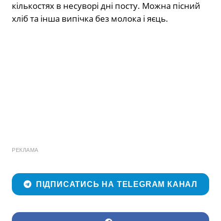
кількостях в несуворі дні посту. Можна пісний
хліб та інша випічка без молока і яєць.
РЕКЛАМА
ПІДПИСАТИСЬ НА TELEGRAM КАНАЛ