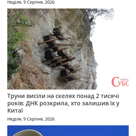
Неділя, 9 Серпня, 2026
Труни висіли на скелях понад 2 тисячі
років: ДНК розкрила, хто залишив їх у
Китаї
Неділя, 9 Серпня, 2026