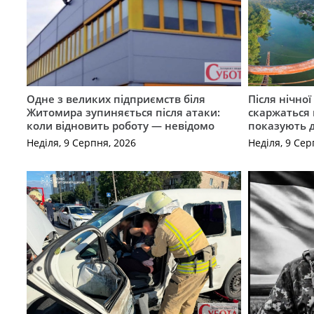
Одне з великих підприємств біля
Після нічно
Житомира зупиняється після атаки:
скаржаться 
коли відновить роботу — невідомо
показують 
Неділя, 9 Серпня, 2026
Неділя, 9 Сер