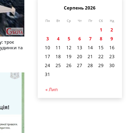
Серпень 2026
Пн
Вт
Ср
Чт
Пт
Сб
Нд
1
2
3
4
5
6
7
8
9
: троє
удинки та
10
11
12
13
14
15
16
17
18
19
20
21
22
23
24
25
26
27
28
29
30
31
« Лип