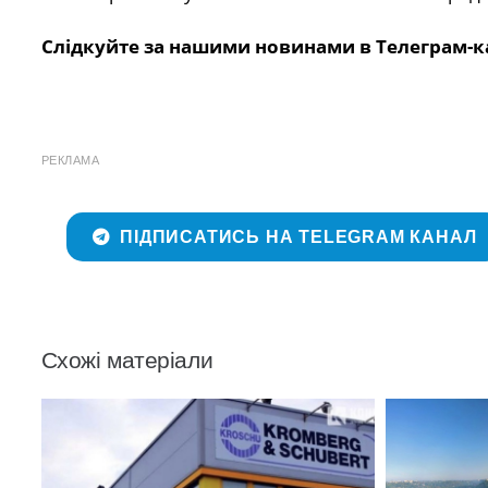
Слідкуйте за нашими новинами в Телеграм-к
РЕКЛАМА
ПІДПИСАТИСЬ НА TELEGRAM КАНАЛ
Схожі матеріали