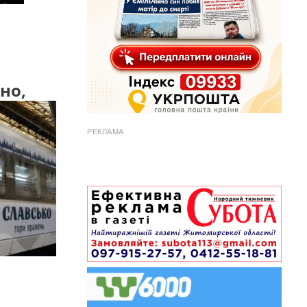
но,
РЕКЛАМА