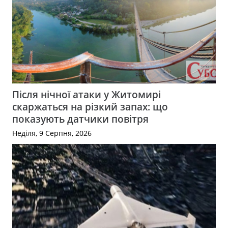
Після нічної атаки у Житомирі
скаржаться на різкий запах: що
показують датчики повітря
Неділя, 9 Серпня, 2026