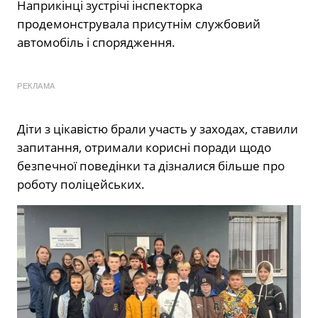
Наприкінці зустрічі інспекторка
продемонструвала присутнім службовий
автомобіль і спорядження.
РЕКЛАМА
Діти з цікавістю брали участь у заходах, ставили
запитання, отримали корисні поради щодо
безпечної поведінки та дізналися більше про
роботу поліцейських.