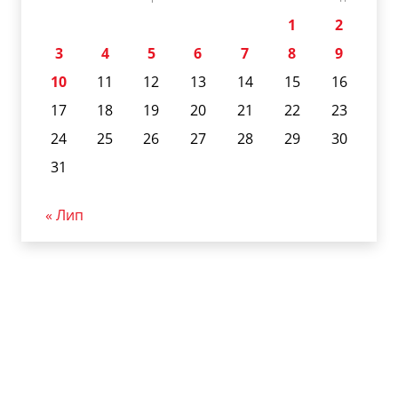
1
2
3
4
5
6
7
8
9
10
11
12
13
14
15
16
17
18
19
20
21
22
23
24
25
26
27
28
29
30
31
« Лип