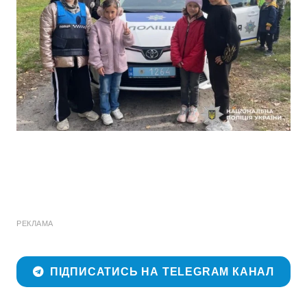
РЕКЛАМА
ПІДПИСАТИСЬ НА TELEGRAM КАНАЛ