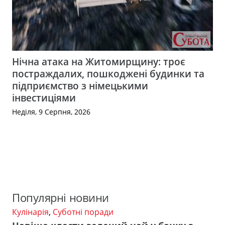
Нічна атака на Житомирщину: троє
постраждалих, пошкоджені будинки та
підприємство з німецькими
інвестиціями
Неділя, 9 Серпня, 2026
Популярні новини
Кулінарія
,
Суботні поради