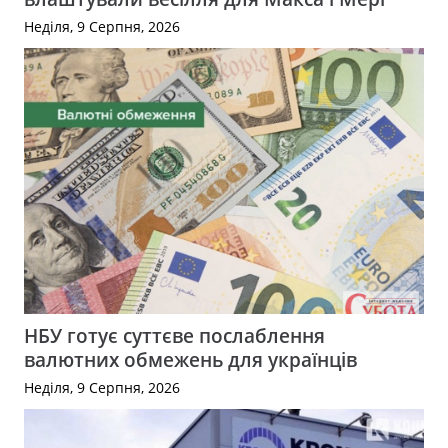
Неділя, 9 Серпня, 2026
НБУ готує суттєве послаблення
валютних обмежень для українців
Неділя, 9 Серпня, 2026