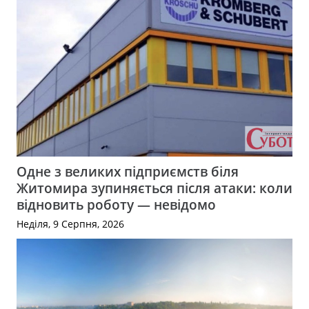
Одне з великих підприємств біля
Житомира зупиняється після атаки: коли
відновить роботу — невідомо
Неділя, 9 Серпня, 2026