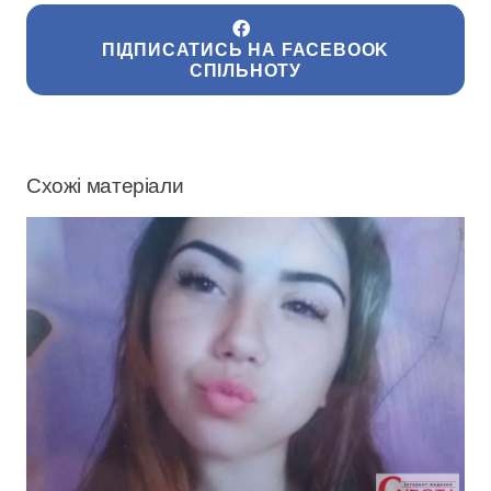
ПІДПИСАТИСЬ НА FACEBOOK
СПІЛЬНОТУ
Схожі матеріали