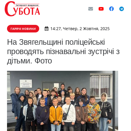
14:27, Четвер, 2 Жовтня, 2025
ГАРЯЧІ НОВИНИ
На Звягельщині поліцейські
проводять пізнавальні зустрічі з
дітьми. Фото