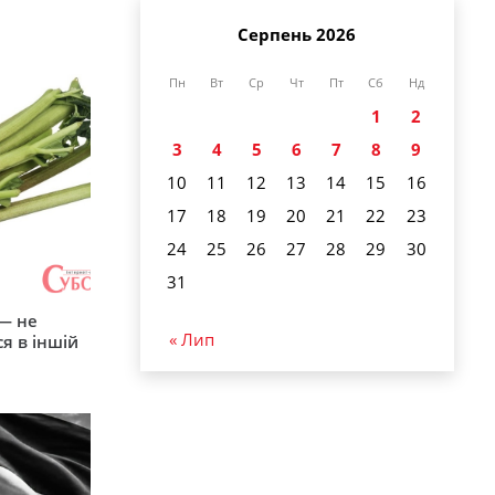
Серпень 2026
Пн
Вт
Ср
Чт
Пт
Сб
Нд
1
2
3
4
5
6
7
8
9
10
11
12
13
14
15
16
17
18
19
20
21
22
23
24
25
26
27
28
29
30
31
 — не
« Лип
я в іншій