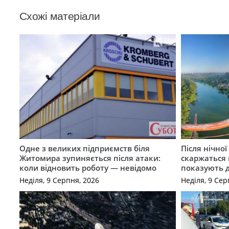
Схожі матеріали
Одне з великих підприємств біля
Після нічно
Житомира зупиняється після атаки:
скаржаться 
коли відновить роботу — невідомо
показують 
Неділя, 9 Серпня, 2026
Неділя, 9 Сер