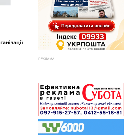
ганізації
РЕКЛАМА