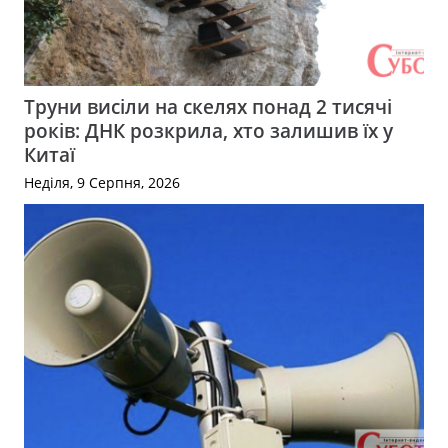
Труни висіли на скелях понад 2 тисячі
років: ДНК розкрила, хто залишив їх у
Китаї
Неділя, 9 Серпня, 2026