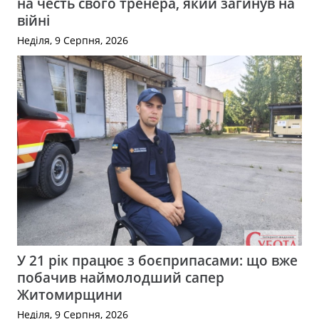
на честь свого тренера, який загинув на
війні
Неділя, 9 Серпня, 2026
У 21 рік працює з боєприпасами: що вже
побачив наймолодший сапер
Житомирщини
Неділя, 9 Серпня, 2026