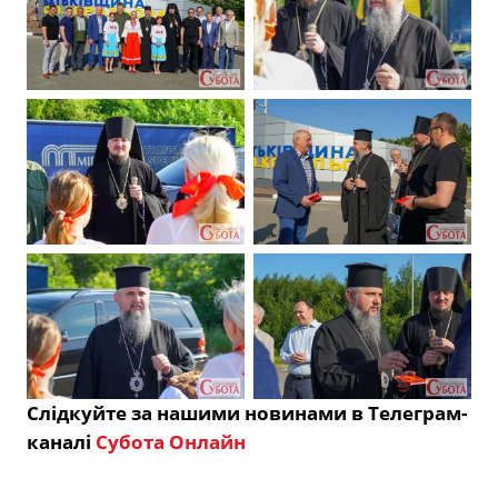
Слідкуйте за нашими новинами в Телеграм-
каналі
Субота Онлайн