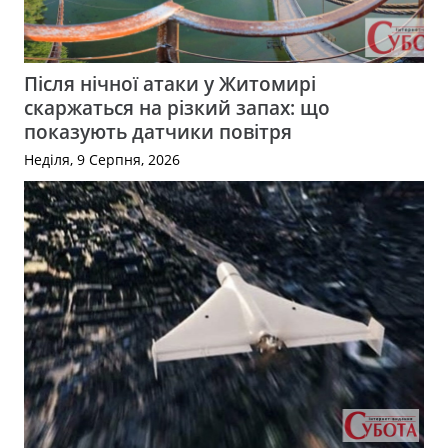
Після нічної атаки у Житомирі
скаржаться на різкий запах: що
показують датчики повітря
Неділя, 9 Серпня, 2026