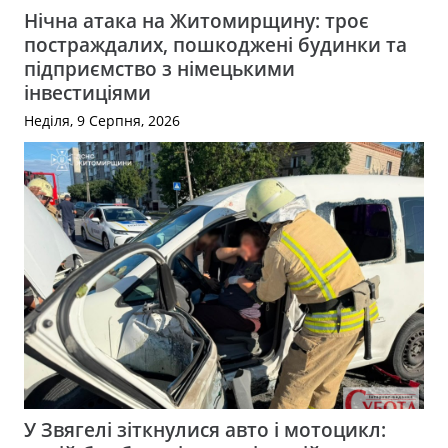
Нічна атака на Житомирщину: троє
постраждалих, пошкоджені будинки та
підприємство з німецькими
інвестиціями
Неділя, 9 Серпня, 2026
У Звягелі зіткнулися авто і мотоцикл: