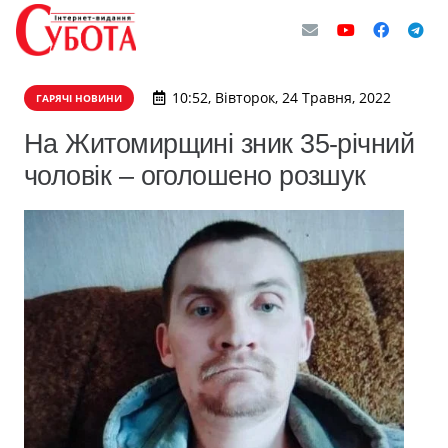
10:52, Вівторок, 24 Травня, 2022
ГАРЯЧІ НОВИНИ
На Житомирщині зник 35-річний
чоловік – оголошено розшук