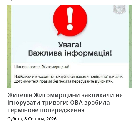
Жителів Житомирщини закликали не
ігнорувати тривоги: ОВА зробила
термінове попередження
Субота, 8 Серпня, 2026