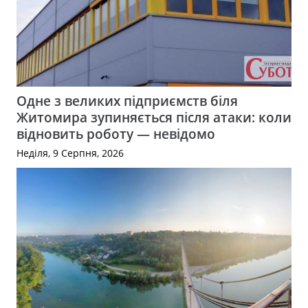
Одне з великих підприємств біля
Житомира зупиняється після атаки: коли
відновить роботу — невідомо
Неділя, 9 Серпня, 2026