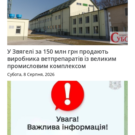
У Звягелі за 150 млн грн продають
виробника ветпрепаратів із великим
промисловим комплексом
Субота, 8 Серпня, 2026