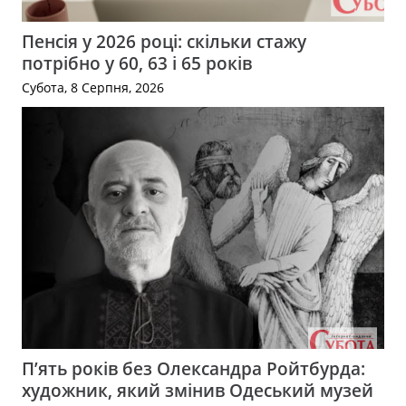
Пенсія у 2026 році: скільки стажу
потрібно у 60, 63 і 65 років
Субота, 8 Серпня, 2026
П’ять років без Олександра Ройтбурда:
художник, який змінив Одеський музей