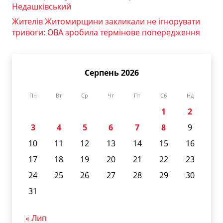
Недашківський
Жителів Житомирщини закликали не ігнорувати
тривоги: ОВА зробила термінове попередження
Серпень 2026
Пн
Вт
Ср
Чт
Пт
Сб
Нд
1
2
3
4
5
6
7
8
9
10
11
12
13
14
15
16
17
18
19
20
21
22
23
24
25
26
27
28
29
30
31
« Лип