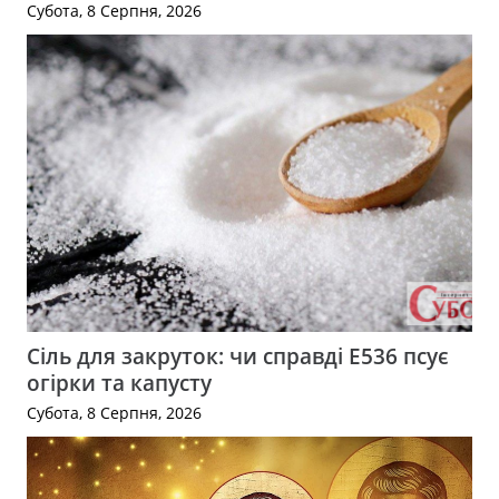
Субота, 8 Серпня, 2026
Сіль для закруток: чи справді Е536 псує
огірки та капусту
Субота, 8 Серпня, 2026