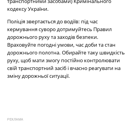
транспортними засобами) Кримінального
кодексу України.
Поліція звертається до водіїв: під час
кермування суворо дотримуйтесь Правил
дорожнього руху та заходів безпеки.
Враховуйте погодні умови, час доби та стан
дорожнього полотна. Обирайте таку швидкість
руху, щоб мати змогу постійно контролювати
свій транспортний засіб і вчасно реагувати на
зміну дорожньої ситуації.
РЕКЛАМА