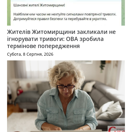
Жителів Житомирщини закликали не
ігнорувати тривоги: ОВА зробила
термінове попередження
Субота, 8 Серпня, 2026