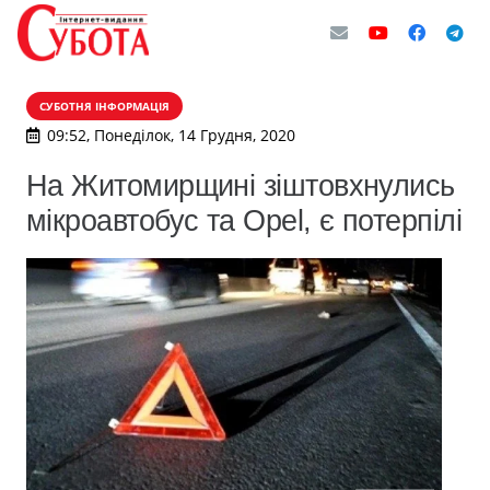
СУБОТНЯ ІНФОРМАЦІЯ
09:52, Понеділок, 14 Грудня, 2020
На Житомирщині зіштовхнулись
мікроавтобус та Opel, є потерпілі