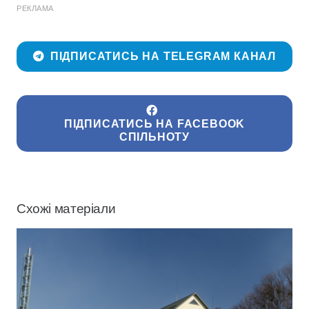
РЕКЛАМА
ПІДПИСАТИСЬ НА TELEGRAM КАНАЛ
ПІДПИСАТИСЬ НА FACEBOOK
СПІЛЬНОТУ
Схожі матеріали