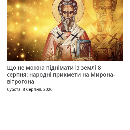
Що не можна піднімати із землі 8
серпня: народні прикмети на Мирона-
вітрогона
Субота, 8 Серпня, 2026