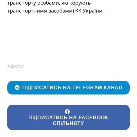
транспорту особами, які керують
транспортними засобами) КК України.
РЕКЛАМА
ПІДПИСАТИСЬ НА TELEGRAM КАНАЛ
ПІДПИСАТИСЬ НА FACEBOOK
СПІЛЬНОТУ