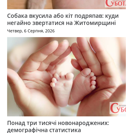
Собака вкусила або кіт подряпав: куди
негайно звертатися на Житомирщині
Четвер, 6 Серпня, 2026
Понад три тисячі новонароджених:
демографічна статистика