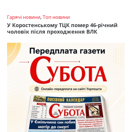
Гарячі новини
,
Топ новини
У Коростенському ТЦК помер 46-річний
чоловік після проходження ВЛК