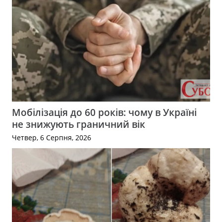
Мобілізація до 60 років: чому в Україні
не знижують граничний вік
Четвер, 6 Серпня, 2026