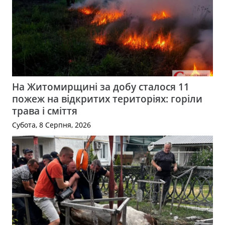
На Житомирщині за добу сталося 11
пожеж на відкритих територіях: горіли
трава і сміття
Субота, 8 Серпня, 2026