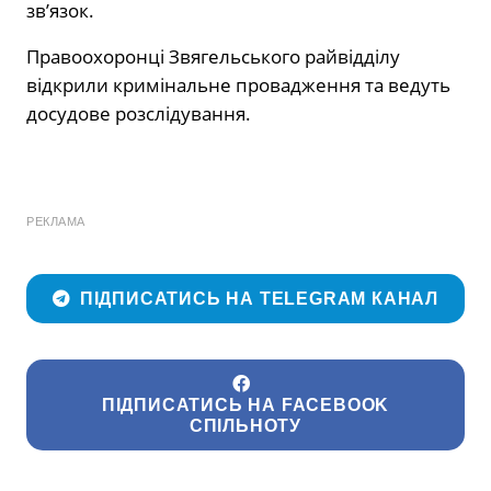
зв’язок.
Правоохоронці Звягельського райвідділу
відкрили кримінальне провадження та ведуть
досудове розслідування.
РЕКЛАМА
ПІДПИСАТИСЬ НА TELEGRAM КАНАЛ
ПІДПИСАТИСЬ НА FACEBOOK
СПІЛЬНОТУ