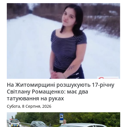
На Житомирщині розшукують 17-річну
Світлану Ромащенко: має два
татуювання на руках
Субота, 8 Серпня, 2026