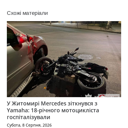
Схожі матеріали
У Житомирі Mercedes зіткнувся з
Yamaha: 18-річного мотоцикліста
госпіталізували
Субота, 8 Серпня, 2026