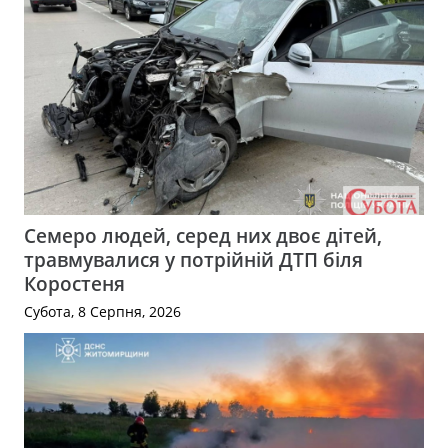
Семеро людей, серед них двоє дітей,
травмувалися у потрійній ДТП біля
Коростеня
Субота, 8 Серпня, 2026