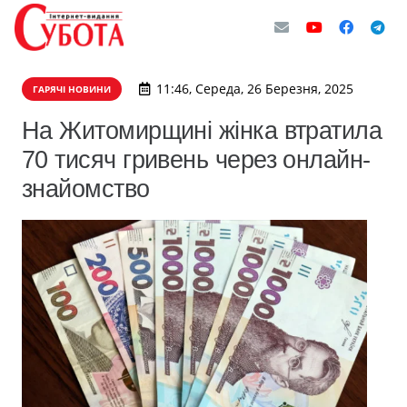
11:46, Середа, 26 Березня, 2025
ГАРЯЧІ НОВИНИ
На Житомирщині жінка втратила
70 тисяч гривень через онлайн-
знайомство