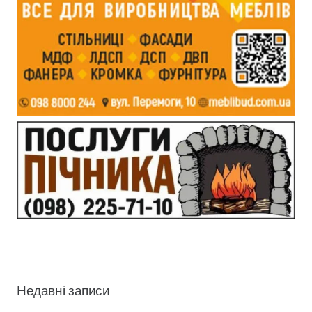
Недавні записи