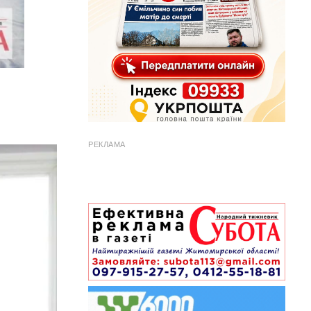
РЕКЛАМА