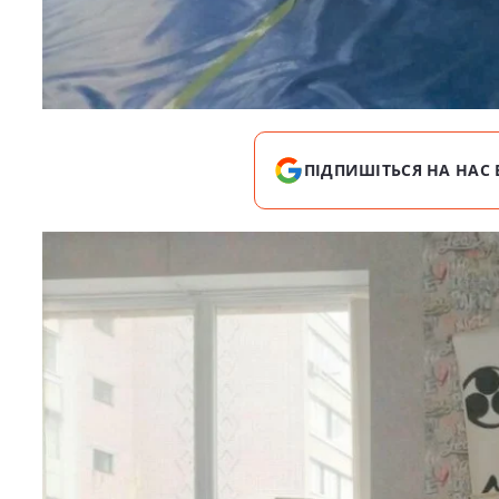
ПІДПИШІТЬСЯ НА НАС 