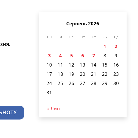
Серпень 2026
Пн
Вт
Ср
Чт
Пт
Сб
Нд
зня.
1
2
3
4
5
6
7
8
9
10
11
12
13
14
15
16
17
18
19
20
21
22
23
24
25
26
27
28
29
30
31
« Лип
ЬНОТУ