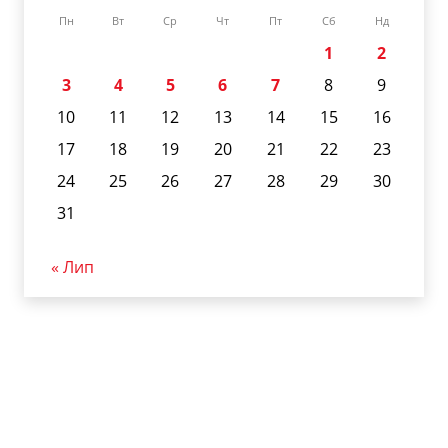
Пн
Вт
Ср
Чт
Пт
Сб
Нд
1
2
3
4
5
6
7
8
9
10
11
12
13
14
15
16
17
18
19
20
21
22
23
24
25
26
27
28
29
30
31
« Лип