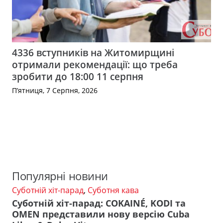
4336 вступників на Житомирщині
отримали рекомендації: що треба
зробити до 18:00 11 серпня
П’ятниця, 7 Серпня, 2026
Популярні новини
Суботній хіт-парад
,
Суботня кава
Суботній хіт-парад: COKAINÉ, KODI та
OMEN представили нову версію Cuba