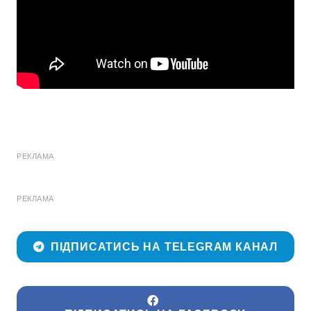
РЕКЛАМА
РЕКЛАМА
ПІДПИСАТИСЬ НА TELEGRAM КАНАЛ