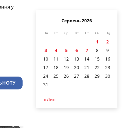
ання у
Серпень 2026
Пн
Вт
Ср
Чт
Пт
Сб
Нд
1
2
3
4
5
6
7
8
9
10
11
12
13
14
15
16
17
18
19
20
21
22
23
24
25
26
27
28
29
30
ЬНОТУ
31
« Лип