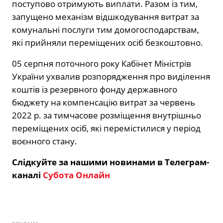
поступово отримують виплати. Разом із тим,
запущено механізм відшкодування витрат за
комунальні послуги тим домогосподарствам,
які прийняли переміщених осіб безкоштовно.
05 серпня поточного року Кабінет Міністрів
України ухвалив розпорядження про виділення
коштів із резервного фонду державного
бюджету на компенсацію витрат за червень
2022 р. за тимчасове розміщення внутрішньо
переміщених осіб, які перемістилися у період
воєнного стану.
Слідкуйте за нашими новинами в Телеграм-
каналі
Субота Онлайн