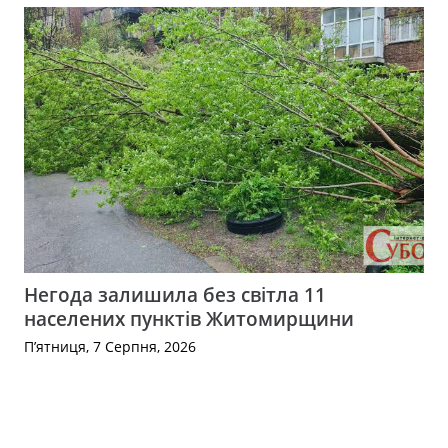
Негода залишила без світла 11
населених пунктів Житомирщини
П’ятниця, 7 Серпня, 2026