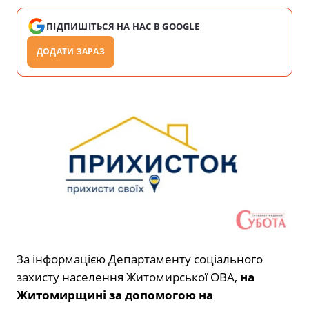
ПІДПИШІТЬСЯ НА НАС В GOOGLE
ДОДАТИ ЗАРАЗ
За інформацією Департаменту соціального
захисту населення Житомирської ОВА,
на
Житомирщині за допомогою на