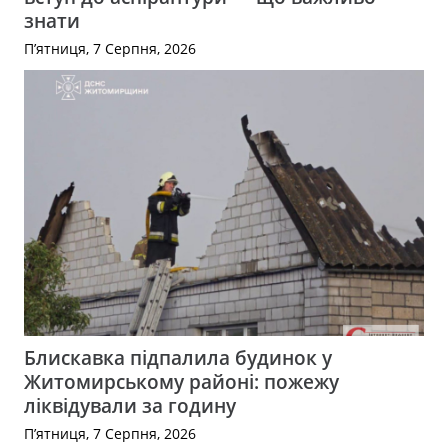
знати
П’ятниця, 7 Серпня, 2026
Блискавка підпалила будинок у
Житомирському районі: пожежу
ліквідували за годину
П’ятниця, 7 Серпня, 2026