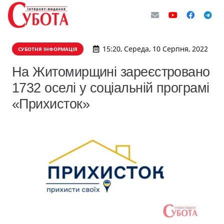
15:20, Середа, 10 Серпня, 2022
СУБОТНЯ ІНФОРМАЦІЯ
На Житомирщині зареєстровано
1732 оселі у соціальній програмі
«Прихисток»