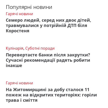
Популярні новини
Гарячі новини
Семеро людей, серед них двоє дітей,
травмувалися у потрійній ДТП біля
Коростеня
Кулінарія
,
Суботні поради
Перевертаєте банки після закрутки?
Сучасні рекомендації радять робити
інакше
Гарячі новини
На Житомирщині за добу сталося 11
пожеж на відкритих територіях: горіли
трава і сміття