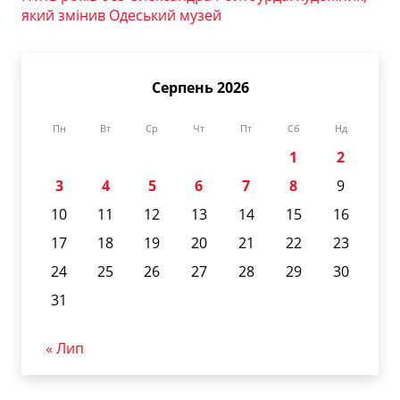
який змінив Одеський музей
Серпень 2026
Пн
Вт
Ср
Чт
Пт
Сб
Нд
1
2
3
4
5
6
7
8
9
10
11
12
13
14
15
16
17
18
19
20
21
22
23
24
25
26
27
28
29
30
31
« Лип