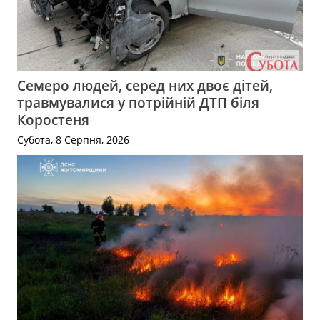
Семеро людей, серед них двоє дітей,
травмувалися у потрійній ДТП біля
Коростеня
Субота, 8 Серпня, 2026