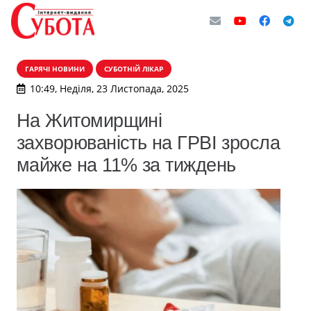
ГАРЯЧІ НОВИНИ
СУБОТНІЙ ЛІКАР
10:49, Неділя, 23 Листопада, 2025
На Житомирщині
захворюваність на ГРВІ зросла
майже на 11% за тиждень