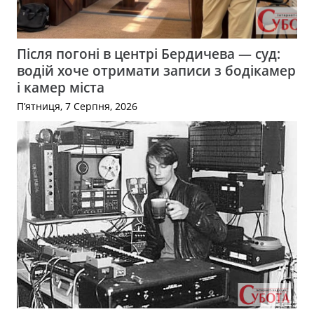
Після погоні в центрі Бердичева — суд:
водій хоче отримати записи з бодікамер
і камер міста
П’ятниця, 7 Серпня, 2026