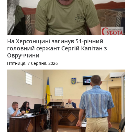
На Херсонщині загинув 51-річний
головний сержант Сергій Капітан з
Овруччини
П’ятниця, 7 Серпня, 2026