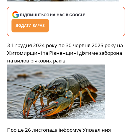
ПІДПИШІТЬСЯ НА НАС В GOOGLE
ДОДАТИ ЗАРАЗ
З 1 грудня 2024 року по 30 червня 2025 року на
Житомирщині та Рівненщині діятиме заборона
на вилов річкових раків.
Про це 26 листопада
інформує
Управління