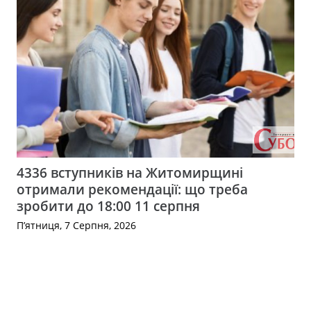
4336 вступників на Житомирщині
отримали рекомендації: що треба
зробити до 18:00 11 серпня
П’ятниця, 7 Серпня, 2026