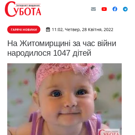
11:02, Четвер, 28 Квітня, 2022
ГАРЯЧІ НОВИНИ
На Житомирщині за час війни
народилося 1047 дітей