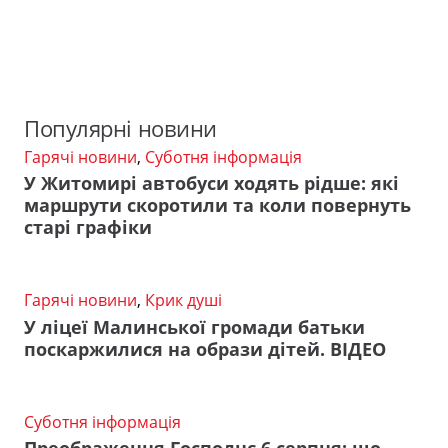
Популярні новини
Гарячі новини
,
Суботня інформація
У Житомирі автобуси ходять рідше: які
маршрути скоротили та коли повернуть
старі графіки
Гарячі новини
,
Крик душі
У ліцеї Малинської громади батьки
поскаржилися на образи дітей. ВІДЕО
Суботня інформація