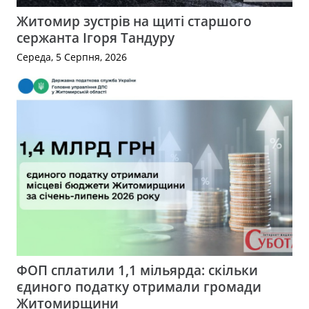
Житомир зустрів на щиті старшого
сержанта Ігоря Тандуру
Середа, 5 Серпня, 2026
ФОП сплатили 1,1 мільярда: скільки
єдиного податку отримали громади
Житомирщини