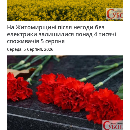
На Житомирщині після негоди без
електрики залишилися понад 4 тисячі
споживачів 5 серпня
Середа, 5 Серпня, 2026