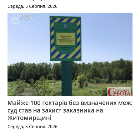
Середа, 5 Серпня, 2026
Майже 100 гектарів без визначених меж:
суд став на захист заказника на
Житомирщині
Середа, 5 Серпня, 2026