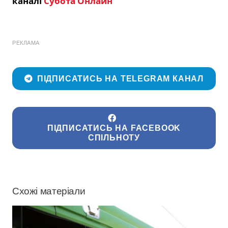
каналі
Субота Онлайн
РЕКЛАМА
ПІДПИСАТИСЬ НА TELEGRAM КАНАЛ
ПІДПИСАТИСЬ НА FACEBOOK
СПІЛЬНОТУ
Схожі матеріали