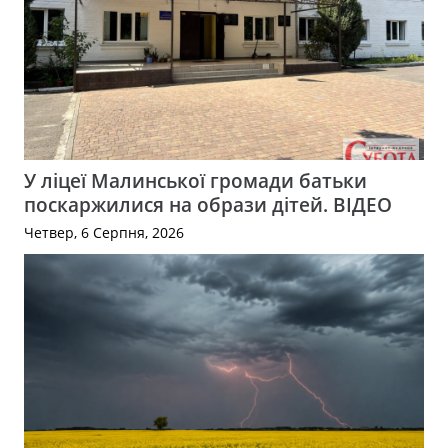
У ліцеї Малинської громади батьки
поскаржилися на образи дітей. ВІДЕО
Четвер, 6 Серпня, 2026