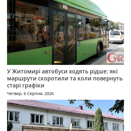
У Житомирі автобуси ходять рідше: які
маршрути скоротили та коли повернуть
старі графіки
Четвер, 6 Серпня, 2026