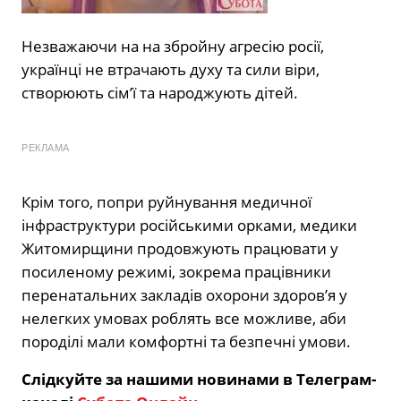
Незважаючи на на збройну агресію росії,
українці не втрачають духу та сили віри,
створюють сім’ї та народжують дітей.
РЕКЛАМА
Крім того, попри руйнування медичної
інфраструктури російськими орками, медики
Житомирщини продовжують працювати у
посиленому режимі, зокрема працівники
перенатальних закладів охорони здоров’я у
нелегких умовах роблять все можливе, аби
породілі мали комфортні та безпечні умови.
Слідкуйте за нашими новинами в Телеграм-