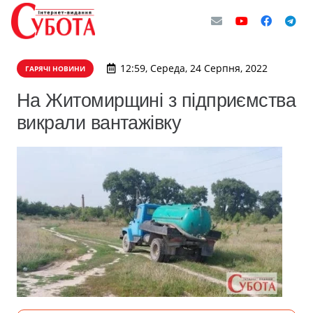
12:59, Середа, 24 Серпня, 2022
ГАРЯЧІ НОВИНИ
На Житомирщині з підприємства
викрали вантажівку