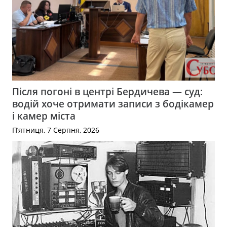
Після погоні в центрі Бердичева — суд:
водій хоче отримати записи з бодікамер
і камер міста
П’ятниця, 7 Серпня, 2026