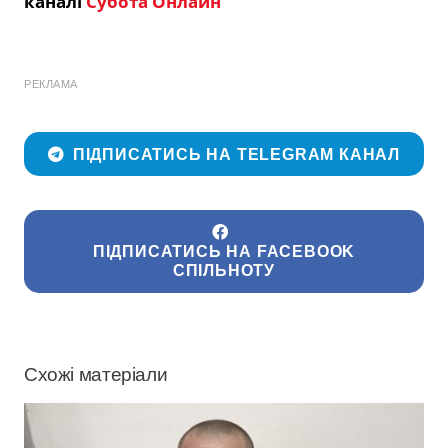
каналі
Субота Онлайн
РЕКЛАМА
ПІДПИСАТИСЬ НА TELEGRAM КАНАЛ
ПІДПИСАТИСЬ НА FACEBOOK
СПІЛЬНОТУ
Схожі матеріали