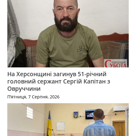
На Херсонщині загинув 51-річний
головний сержант Сергій Капітан з
Овруччини
П’ятниця, 7 Серпня, 2026