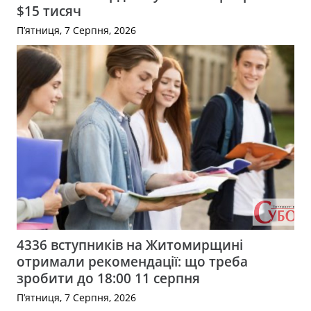
$15 тисяч
П’ятниця, 7 Серпня, 2026
4336 вступників на Житомирщині
отримали рекомендації: що треба
зробити до 18:00 11 серпня
П’ятниця, 7 Серпня, 2026