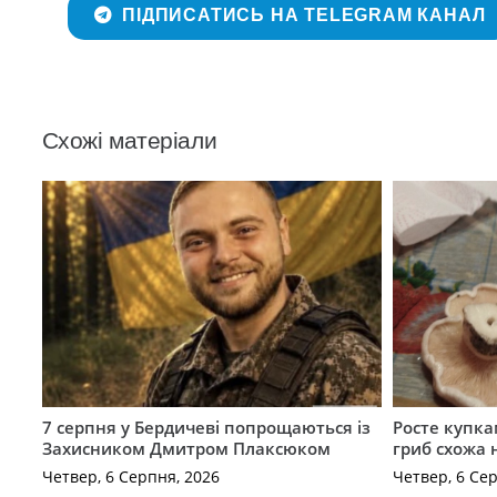
ПІДПИСАТИСЬ НА TELEGRAM КАНАЛ
Схожі матеріали
7 серпня у Бердичеві попрощаються із
Росте купка
Захисником Дмитром Плаксюком
гриб схожа 
Четвер, 6 Серпня, 2026
Четвер, 6 Се