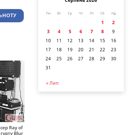
Пн
Вт
Ср
Чт
Пт
Сб
Нд
ЬНОТУ
1
2
3
4
5
6
7
8
9
10
11
12
13
14
15
16
17
18
19
20
21
22
23
24
25
26
27
28
29
30
31
« Лип
сер Ray of
гурту Blur