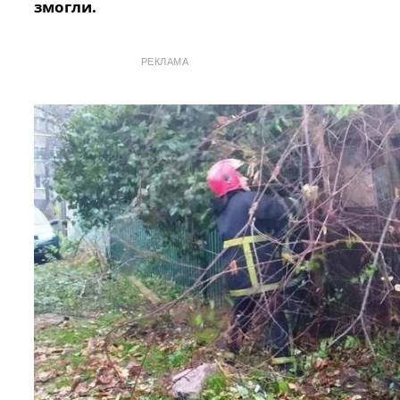
змогли.
РЕКЛАМА