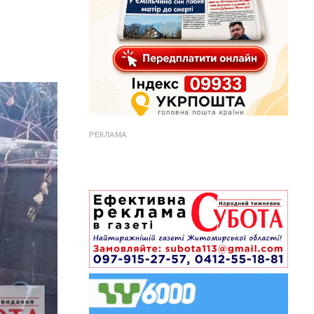
РЕКЛАМА