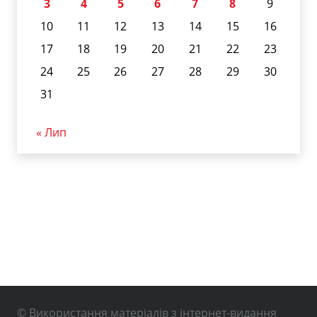
3
4
5
6
7
8
9
10
11
12
13
14
15
16
17
18
19
20
21
22
23
24
25
26
27
28
29
30
31
« Лип
© Використання матеріалів з інтернет-видання