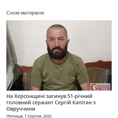
Схожі матеріали
На Херсонщині загинув 51-річний
головний сержант Сергій Капітан з
Овруччини
П’ятниця, 7 Серпня, 2026