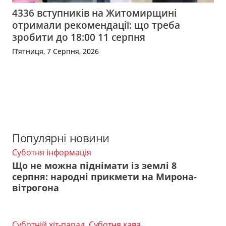
4336 вступників на Житомирщині
отримали рекомендації: що треба
зробити до 18:00 11 серпня
П’ятниця, 7 Серпня, 2026
Популярні новини
Суботня інформація
Що не можна піднімати із землі 8
серпня: народні прикмети на Мирона-
вітрогона
Суботній хіт-парад
,
Суботня кава