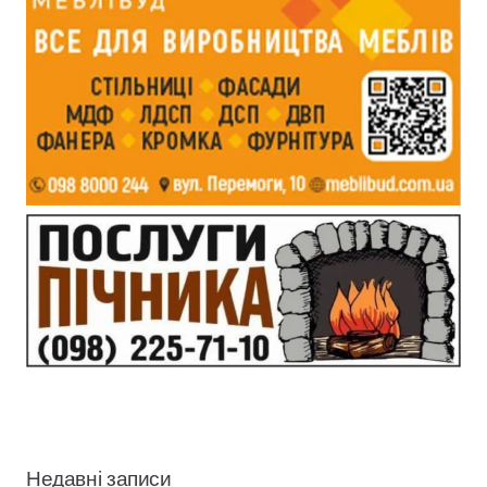
Недавні записи