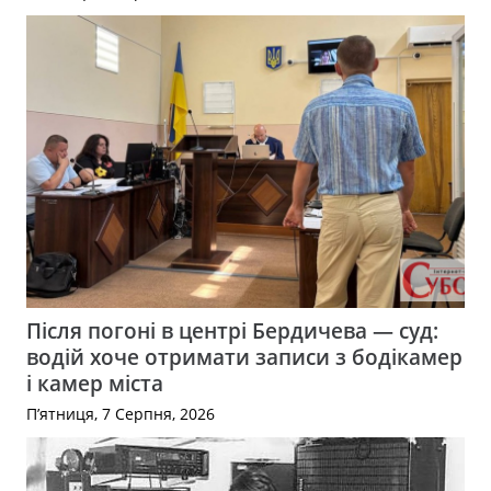
Після погоні в центрі Бердичева — суд:
водій хоче отримати записи з бодікамер
і камер міста
П’ятниця, 7 Серпня, 2026