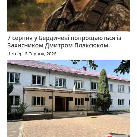
7 серпня у Бердичеві попрощаються із
Захисником Дмитром Плаксюком
Четвер, 6 Серпня, 2026