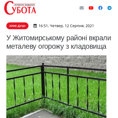
16:51, Четвер, 12 Серпня, 2021
КРИК ДУШІ
У Житомирському районі вкрали
металеву огорожу з кладовища