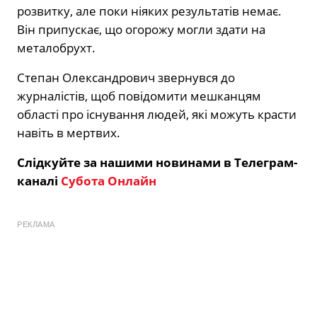
розвитку, але поки ніяких результатів немає.
Він припускає, що огорожу могли здати на
металобрухт.
Степан Олександрович звернувся до
журналістів, щоб повідомити мешканцям
області про існування людей, які можуть красти
навіть в мертвих.
Слідкуйте за нашими новинами в Телеграм-
каналі
Субота Онлайн
РЕКЛАМА