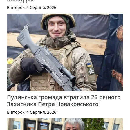
Вівторок, 4 Серпня, 2026
Пулинська громада втратила 26-річного
Захисника Петра Новаковського
Вівторок, 4 Серпня, 2026