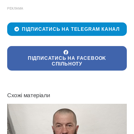
РЕКЛАМА
ПІДПИСАТИСЬ НА TELEGRAM КАНАЛ
ПІДПИСАТИСЬ НА FACEBOOK
СПІЛЬНОТУ
Схожі матеріали