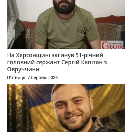
На Херсонщині загинув 51-річний
головний сержант Сергій Капітан з
Овруччини
П’ятниця, 7 Серпня, 2026