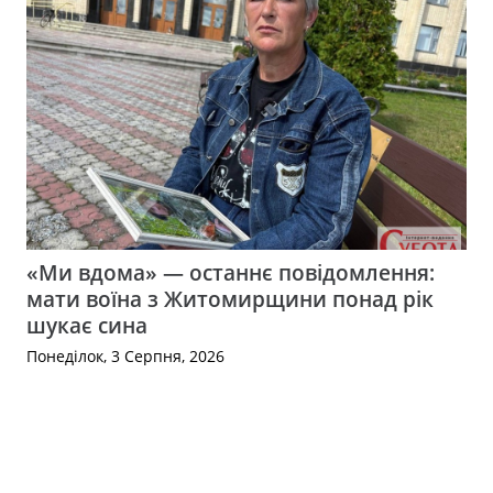
«Ми вдома» — останнє повідомлення:
мати воїна з Житомирщини понад рік
шукає сина
Понеділок, 3 Серпня, 2026