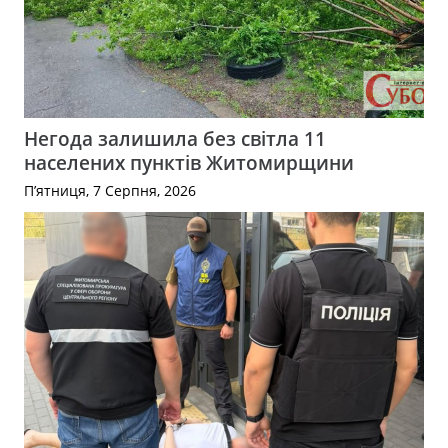
Негода залишила без світла 11
населених пунктів Житомирщини
П’ятниця, 7 Серпня, 2026