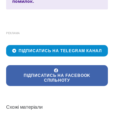
помилок.
РЕКЛАМА
ПІДПИСАТИСЬ НА TELEGRAM КАНАЛ
ПІДПИСАТИСЬ НА FACEBOOK
СПІЛЬНОТУ
Схожі матеріали