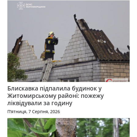
Блискавка підпалила будинок у
Житомирському районі: пожежу
ліквідували за годину
П’ятниця, 7 Серпня, 2026