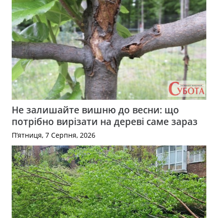
Не залишайте вишню до весни: що
потрібно вирізати на дереві саме зараз
П’ятниця, 7 Серпня, 2026