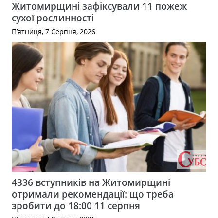
Житомирщині зафіксували 11 пожеж
сухої рослинності
П’ятниця, 7 Серпня, 2026
4336 вступників на Житомирщині
отримали рекомендації: що треба
зробити до 18:00 11 серпня