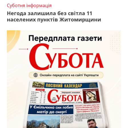
Суботня інформація
Негода залишила без світла 11
населених пунктів Житомирщини