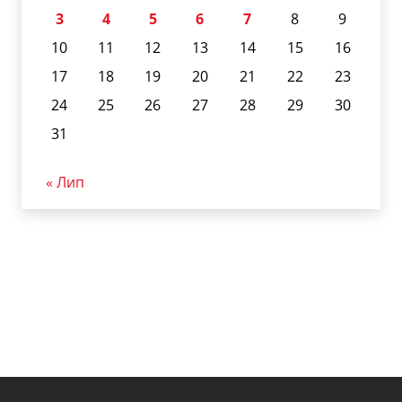
3
4
5
6
7
8
9
10
11
12
13
14
15
16
17
18
19
20
21
22
23
24
25
26
27
28
29
30
31
« Лип