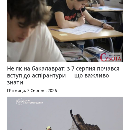
Не як на бакалаврат: з 7 серпня почався
вступ до аспірантури — що важливо
знати
П’ятниця, 7 Серпня, 2026