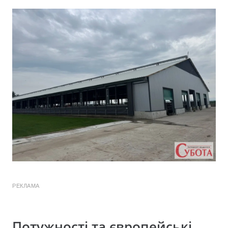
РЕКЛАМА
Потужності та європейські