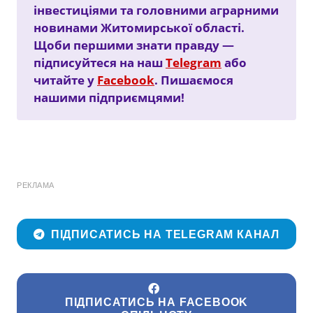
інвестиціями та головними аграрними
новинами Житомирської області.
Щоби першими знати правду —
підписуйтеся на наш
Telegram
або
читайте у
Facebook
. Пишаємося
нашими підприємцями!
РЕКЛАМА
ПІДПИСАТИСЬ НА TELEGRAM КАНАЛ
ПІДПИСАТИСЬ НА FACEBOOK