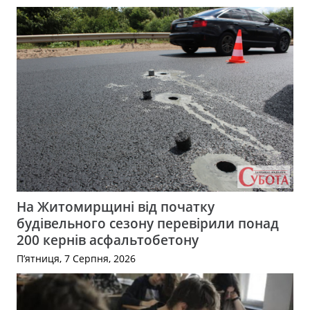
На Житомирщині від початку
будівельного сезону перевірили понад
200 кернів асфальтобетону
П’ятниця, 7 Серпня, 2026