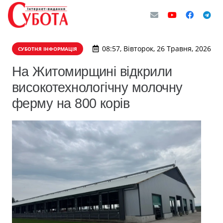
08:57, Вівторок, 26 Травня, 2026
СУБОТНЯ ІНФОРМАЦІЯ
На Житомирщині відкрили
високотехнологічну молочну
ферму на 800 корів