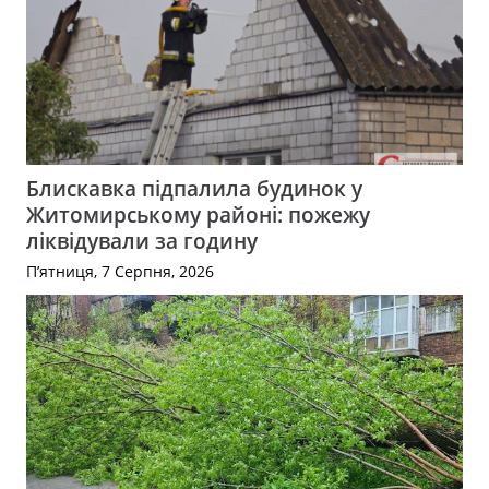
Блискавка підпалила будинок у
Житомирському районі: пожежу
ліквідували за годину
П’ятниця, 7 Серпня, 2026