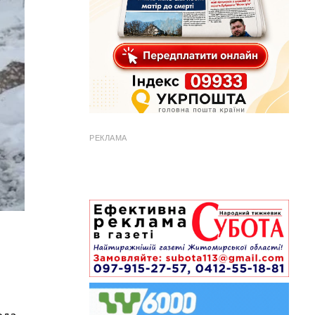
РЕКЛАМА