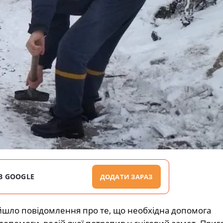
В GOOGLE
ДОДАТИ ЗАРАЗ
ійшло повідомлення про те, що необхідна допомога