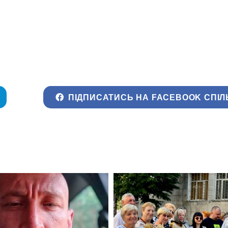
ПІДПИСАТИСЬ НА FACEBOOK СПІЛ