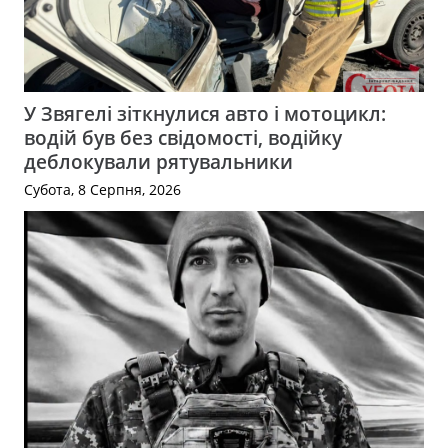
У Звягелі зіткнулися авто і мотоцикл:
водій був без свідомості, водійку
деблокували рятувальники
Субота, 8 Серпня, 2026