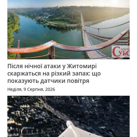
Після нічної атаки у Житомирі
скаржаться на різкий запах: що
показують датчики повітря
Неділя, 9 Серпня, 2026