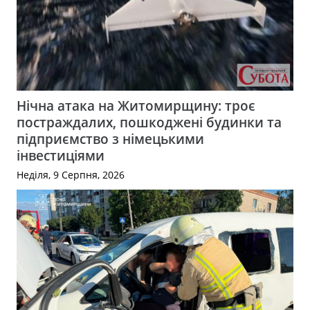
Нічна атака на Житомирщину: троє
постраждалих, пошкоджені будинки та
підприємство з німецькими
інвестиціями
Неділя, 9 Серпня, 2026