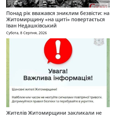
Понад рік вважався зниклим безвісти: на
Житомирщину «на щиті» повертається
Іван Недашківський
Субота, 8 Серпня, 2026
Жителів Житомирщини закликали не