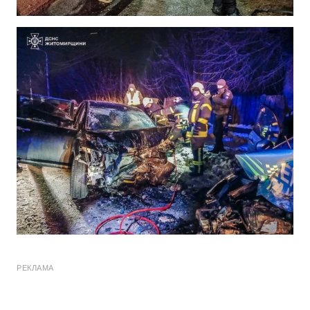
РЕКЛАМА