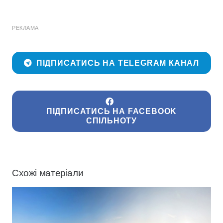
РЕКЛАМА
ПІДПИСАТИСЬ НА TELEGRAM КАНАЛ
ПІДПИСАТИСЬ НА FACEBOOK
СПІЛЬНОТУ
Схожі матеріали