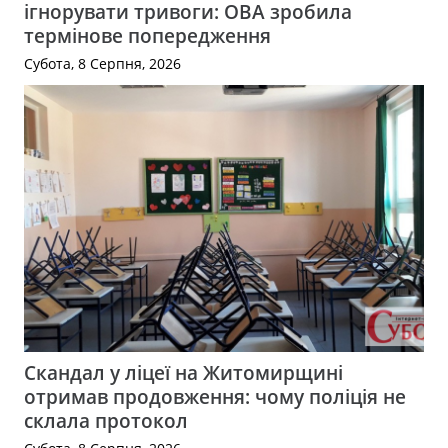
ігнорувати тривоги: ОВА зробила
термінове попередження
Субота, 8 Серпня, 2026
Скандал у ліцеї на Житомирщині
отримав продовження: чому поліція не
склала протокол