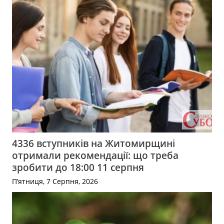
4336 вступників на Житомирщині
отримали рекомендації: що треба
зробити до 18:00 11 серпня
П’ятниця, 7 Серпня, 2026