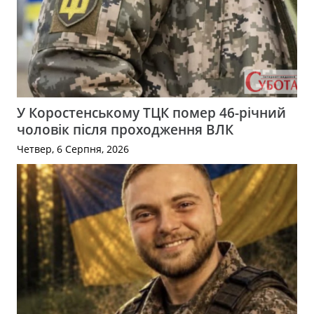
У Коростенському ТЦК помер 46-річний
чоловік після проходження ВЛК
Четвер, 6 Серпня, 2026