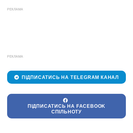
РЕКЛАМА
РЕКЛАМА
ПІДПИСАТИСЬ НА TELEGRAM КАНАЛ
ПІДПИСАТИСЬ НА FACEBOOK
СПІЛЬНОТУ