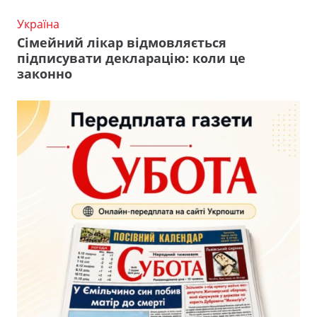
Україна
Сімейний лікар відмовляється
підписувати декларацію: коли це
законно