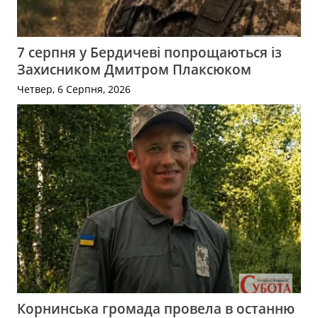
7 серпня у Бердичеві попрощаються із
Захисником Дмитром Плаксюком
Четвер, 6 Серпня, 2026
Корнинська громада провела в останню