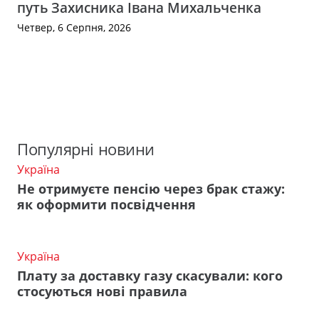
путь Захисника Івана Михальченка
Четвер, 6 Серпня, 2026
Популярні новини
Україна
Не отримуєте пенсію через брак стажу:
як оформити посвідчення
Україна
Плату за доставку газу скасували: кого
стосуються нові правила