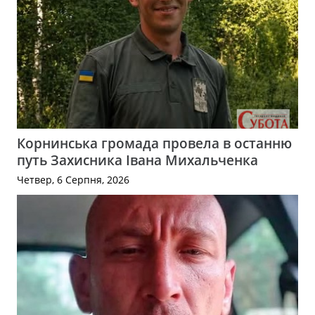
Корнинська громада провела в останню
путь Захисника Івана Михальченка
Четвер, 6 Серпня, 2026