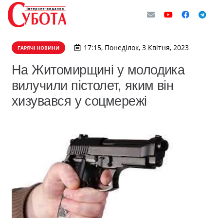
17:15, Понеділок, 3 Квітня, 2023
ГАРЯЧІ НОВИНИ
На Житомирщині у молодика
вилучили пістолет, яким він
хизувався у соцмережі