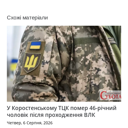
Схожі матеріали
У Коростенському ТЦК помер 46-річний
чоловік після проходження ВЛК
Четвер, 6 Серпня, 2026