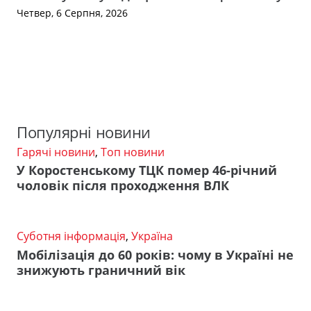
Четвер, 6 Серпня, 2026
Популярні новини
Гарячі новини
,
Топ новини
У Коростенському ТЦК помер 46-річний
чоловік після проходження ВЛК
Суботня інформація
,
Україна
Мобілізація до 60 років: чому в Україні не
знижують граничний вік