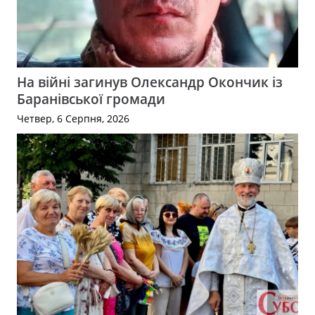
На війні загинув Олександр Окончик із
Баранівської громади
Четвер, 6 Серпня, 2026