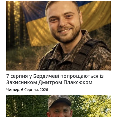
7 серпня у Бердичеві попрощаються із
Захисником Дмитром Плаксюком
Четвер, 6 Серпня, 2026