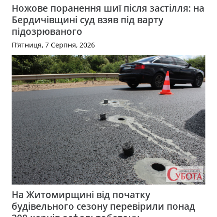
Ножове поранення шиї після застілля: на
Бердичівщині суд взяв під варту
підозрюваного
П’ятниця, 7 Серпня, 2026
На Житомирщині від початку
будівельного сезону перевірили понад