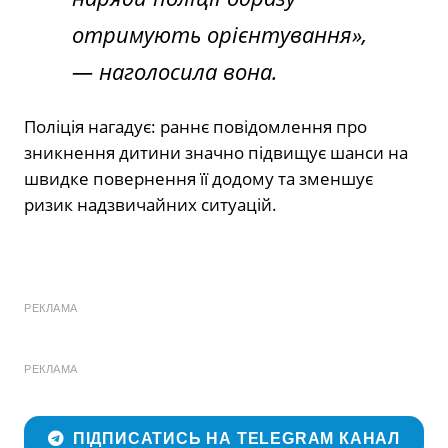
отримують орієнтування»,
— наголосила вона.
Поліція нагадує: раннє повідомлення про
зникнення дитини значно підвищує шанси на
швидке повернення її додому та зменшує
ризик надзвичайних ситуацій.
РЕКЛАМА
РЕКЛАМА
ПІДПИСАТИСЬ НА TELEGRAM КАНАЛ