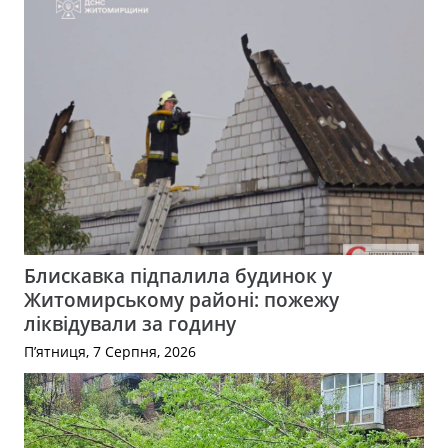
Блискавка підпалила будинок у
Житомирському районі: пожежу
ліквідували за годину
П’ятниця, 7 Серпня, 2026