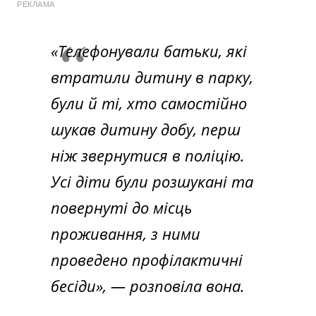
РЕКЛАМА
«Телефонували батьки, які
втратили дитину в парку,
були й ті, хто самостійно
шукав дитину добу, перш
ніж звернутися в поліцію.
Усі діти були розшукані та
повернуті до місць
проживання, з ними
проведено профілактичні
бесіди», — розповіла вона.