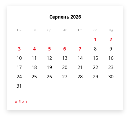
Серпень 2026
Пн
Вт
Ср
Чт
Пт
Сб
Нд
1
2
3
4
5
6
7
8
9
10
11
12
13
14
15
16
17
18
19
20
21
22
23
24
25
26
27
28
29
30
31
« Лип