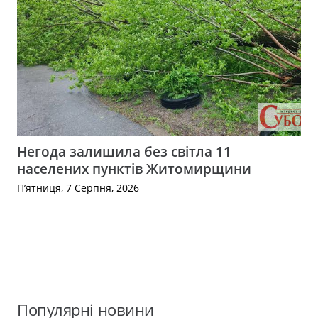
Негода залишила без світла 11
населених пунктів Житомирщини
П’ятниця, 7 Серпня, 2026
Популярні новини