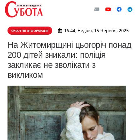
16:44, Неділя, 15 Червня, 2025
СУБОТНЯ ІНФОРМАЦІЯ
На Житомирщині цьогоріч понад
200 дітей зникали: поліція
закликає не зволікати з
викликом