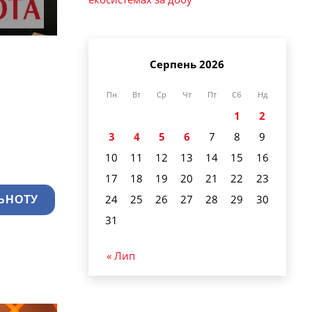
Серпень 2026
Пн
Вт
Ср
Чт
Пт
Сб
Нд
1
2
3
4
5
6
7
8
9
10
11
12
13
14
15
16
17
18
19
20
21
22
23
24
25
26
27
28
29
30
ЬНОТУ
31
« Лип