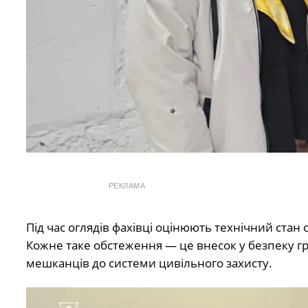
РЕКЛАМА
Під час оглядів фахівці оцінюють технічний стан 
Кожне таке обстеження — це внесок у безпеку гр
мешканців до системи цивільного захисту.