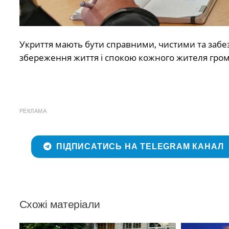
Укриття мають бути справними, чистими та забе
збереження життя і спокою кожного жителя гро
РЕКЛАМА
ПІДПИСАТИСЬ НА TELEGRAM КАНАЛ
Схожі матеріали