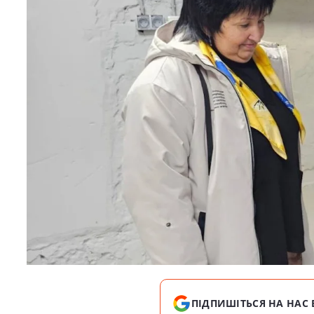
ПІДПИШІТЬСЯ НА НАС 