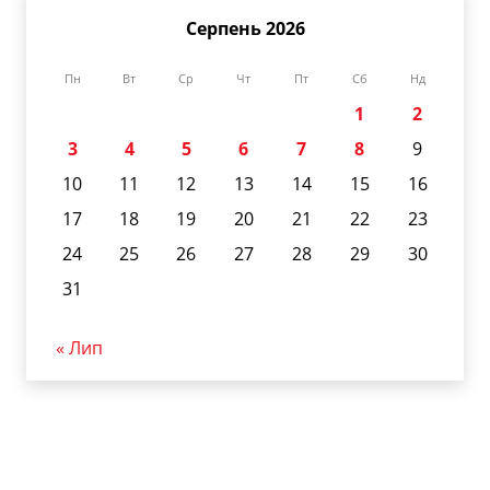
Серпень 2026
Пн
Вт
Ср
Чт
Пт
Сб
Нд
1
2
3
4
5
6
7
8
9
10
11
12
13
14
15
16
17
18
19
20
21
22
23
24
25
26
27
28
29
30
31
« Лип