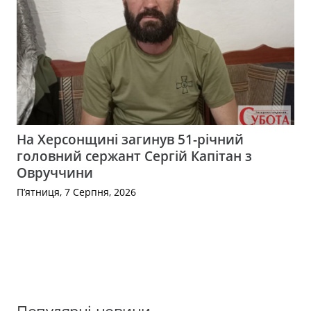
На Херсонщині загинув 51-річний
головний сержант Сергій Капітан з
Овруччини
П’ятниця, 7 Серпня, 2026