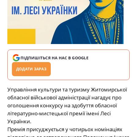
ПІДПИШІТЬСЯ НА НАС В GOOGLE
ДОДАТИ ЗАРАЗ
Управління культури та туризму Житомирської
обласної військової адміністрації нагадує про
оголошення конкурсу на здобуття обласної
літературно-мистецької премії імені Лесі
Українки.
Премія присуджується у чотирьох номінаціях