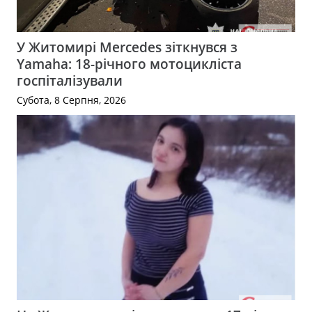
У Житомирі Mercedes зіткнувся з
Yamaha: 18-річного мотоцикліста
госпіталізували
Субота, 8 Серпня, 2026