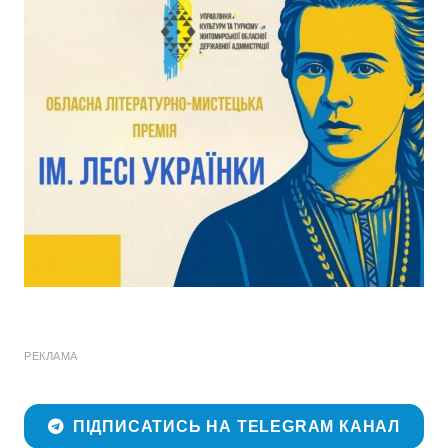
РЕКЛАМА
ПІДПИСАТИСЬ НА TELEGRAM КАНАЛ