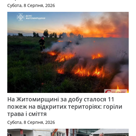
Субота, 8 Серпня, 2026
На Житомирщині за добу сталося 11
пожеж на відкритих територіях: горіли
трава і сміття
Субота, 8 Серпня, 2026