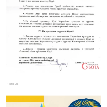
РЕКЛАМА