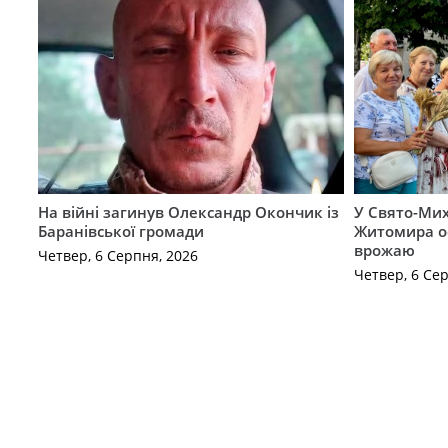
На війні загинув Олександр Окончик із
У Свято-Мих
Баранівської громади
Житомира о
врожаю
Четвер, 6 Серпня, 2026
Четвер, 6 Се