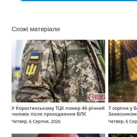
Схожі матеріали
У Коростенському ТЦК помер 46-річний
7 серпня у 
чоловік після проходження ВЛК
Захисником
Четвер, 6 Серпня, 2026
Четвер, 6 Се