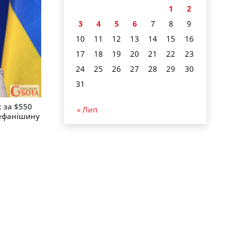
1
2
3
4
5
6
7
8
9
10
11
12
13
14
15
16
17
18
19
20
21
22
23
24
25
26
27
28
29
30
31
 за $550
« Лип
тефанішину