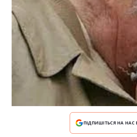
ПІДПИШІТЬСЯ НА НАС 