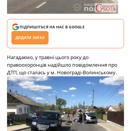
ПІДПИШІТЬСЯ НА НАС В GOOGLE
ДОДАТИ ЗАРАЗ
Нагадаємо, у травні цього року до
правоохоронців надійшло повідомлення про
ДТП, що сталась у м. Новограді-Волинському.