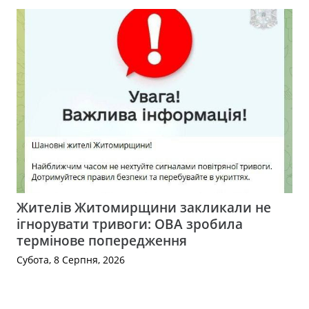
Жителів Житомирщини закликали не
ігнорувати тривоги: ОВА зробила
термінове попередження
Субота, 8 Серпня, 2026