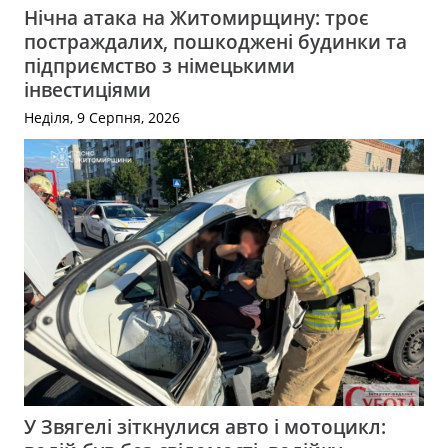
Нічна атака на Житомирщину: троє
постраждалих, пошкоджені будинки та
підприємство з німецькими
інвестиціями
Неділя, 9 Серпня, 2026
У Звягелі зіткнулися авто і мотоцикл: