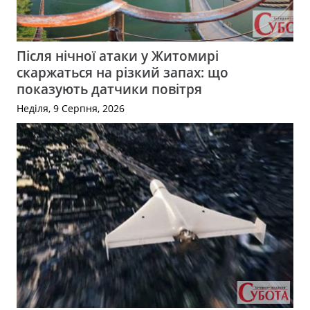
Після нічної атаки у Житомирі
скаржаться на різкий запах: що
показують датчики повітря
Неділя, 9 Серпня, 2026