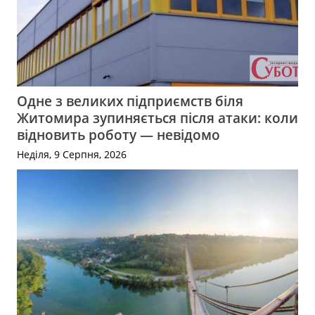
Одне з великих підприємств біля
Житомира зупиняється після атаки: коли
відновить роботу — невідомо
Неділя, 9 Серпня, 2026