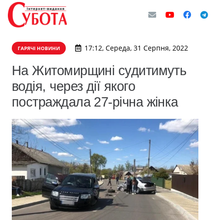
17:12, Середа, 31 Серпня, 2022
ГАРЯЧІ НОВИНИ
На Житомирщині судитимуть
водія, через дії якого
постраждала 27-річна жінка