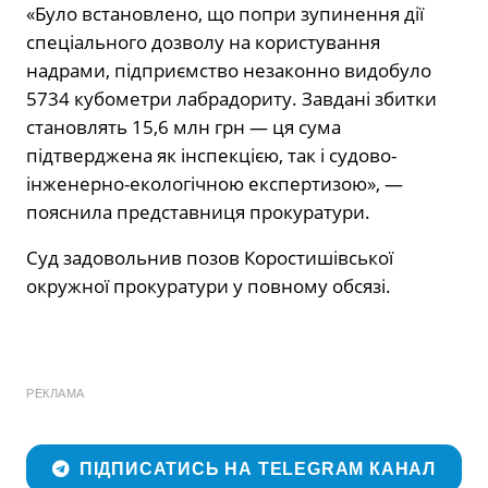
«Було встановлено, що попри зупинення дії
спеціального дозволу на користування
надрами, підприємство незаконно видобуло
5734 кубометри лабрадориту. Завдані збитки
становлять 15,6 млн грн — ця сума
підтверджена як інспекцією, так і судово-
інженерно-екологічною експертизою», —
пояснила представниця прокуратури.
Суд задовольнив позов Коростишівської
окружної прокуратури у повному обсязі.
РЕКЛАМА
ПІДПИСАТИСЬ НА TELEGRAM КАНАЛ