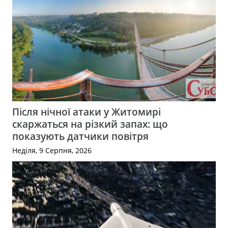
Після нічної атаки у Житомирі
скаржаться на різкий запах: що
показують датчики повітря
Неділя, 9 Серпня, 2026