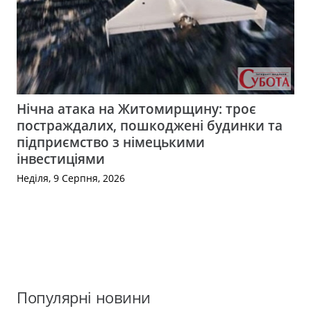
Нічна атака на Житомирщину: троє
постраждалих, пошкоджені будинки та
підприємство з німецькими
інвестиціями
Неділя, 9 Серпня, 2026
Популярні новини