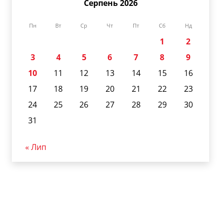
Серпень 2026
Пн
Вт
Ср
Чт
Пт
Сб
Нд
1
2
3
4
5
6
7
8
9
10
11
12
13
14
15
16
17
18
19
20
21
22
23
24
25
26
27
28
29
30
31
« Лип