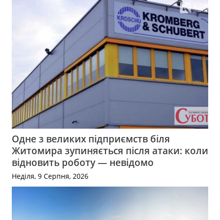
Одне з великих підприємств біля
Житомира зупиняється після атаки: коли
відновить роботу — невідомо
Неділя, 9 Серпня, 2026