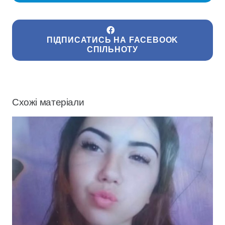
ПІДПИСАТИСЬ НА FACEBOOK
СПІЛЬНОТУ
Схожі матеріали