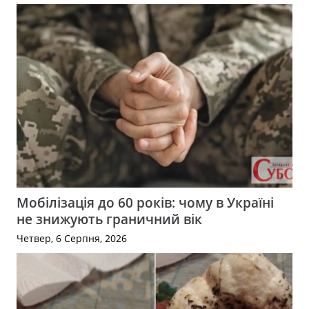
Мобілізація до 60 років: чому в Україні
не знижують граничний вік
Четвер, 6 Серпня, 2026