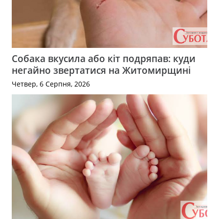
Собака вкусила або кіт подряпав: куди
негайно звертатися на Житомирщині
Четвер, 6 Серпня, 2026