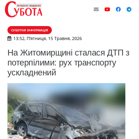
СУБОТНЯ ІНФОРМАЦІЯ
13:52, П’ятниця, 15 Травня, 2026
На Житомирщині сталася ДТП з
потерпілими: рух транспорту
ускладнений