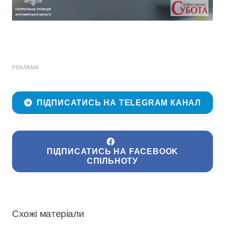
РЕКЛАМА
ПІДПИСАТИСЬ НА TELEGRAM КАНАЛ
ПІДПИСАТИСЬ НА FACEBOOK
СПІЛЬНОТУ
Схожі матеріали