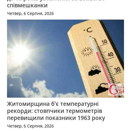
співмешканки
Четвер, 6 Серпня, 2026
Житомирщина б’є температурні
рекорди: стовпчики термометрів
перевищили показники 1963 року
Четвер, 6 Серпня, 2026