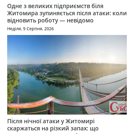
Одне з великих підприємств біля
Житомира зупиняється після атаки: коли
відновить роботу — невідомо
Неділя, 9 Серпня, 2026
Після нічної атаки у Житомирі
скаржаться на різкий запах: що