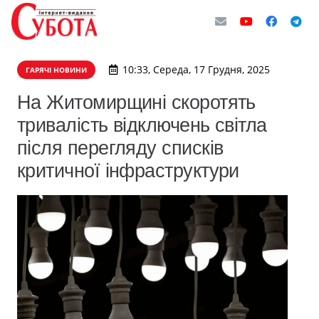
10:33, Середа, 17 Грудня, 2025
ГАРЯЧІ НОВИНИ
На Житомирщині скоротять
тривалість відключень світла
після перегляду списків
критичної інфраструктури