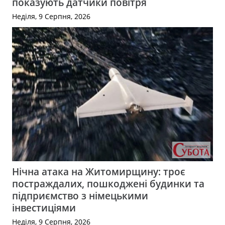
показують датчики повітря
Неділя, 9 Серпня, 2026
Нічна атака на Житомирщину: троє
постраждалих, пошкоджені будинки та
підприємство з німецькими
інвестиціями
Неділя, 9 Серпня, 2026