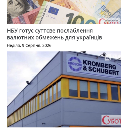
НБУ готує суттєве послаблення
валютних обмежень для українців
Неділя, 9 Серпня, 2026