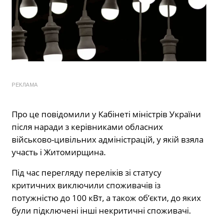
РЕКЛАМА
Про це повідомили у Кабінеті міністрів України
після наради з керівниками обласних
військово-цивільних адміністрацій, у якій взяла
участь і Житомирщина.
Під час перегляду переліків зі статусу
критичних виключили споживачів із
потужністю до 100 кВт, а також об’єкти, до яких
були підключені інші некритичні споживачі.