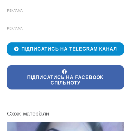
РЕКЛАМА
РЕКЛАМА
ПІДПИСАТИСЬ НА TELEGRAM КАНАЛ
ПІДПИСАТИСЬ НА FACEBOOK
СПІЛЬНОТУ
Схожі матеріали